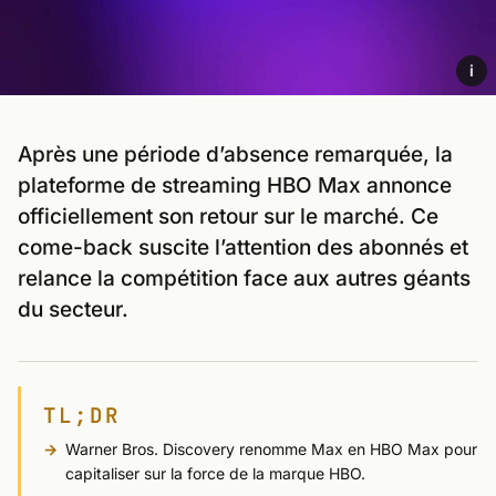
i
Après une période d’absence remarquée, la
plateforme de streaming HBO Max annonce
officiellement son retour sur le marché. Ce
come-back suscite l’attention des abonnés et
relance la compétition face aux autres géants
du secteur.
TL;DR
Warner Bros. Discovery renomme Max en HBO Max pour
capitaliser sur la force de la marque HBO.