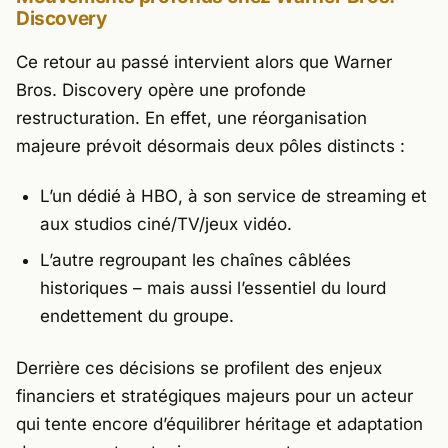
Discovery
Ce retour au passé intervient alors que Warner
Bros. Discovery opère une profonde
restructuration. En effet, une réorganisation
majeure prévoit désormais deux pôles distincts :
L’un dédié à
HBO
, à son service de streaming et
aux studios ciné/TV/jeux vidéo.
L’autre regroupant les chaînes câblées
historiques – mais aussi l’essentiel du lourd
endettement du groupe.
Derrière ces décisions se profilent des enjeux
financiers et stratégiques majeurs pour un acteur
qui tente encore d’équilibrer héritage et adaptation