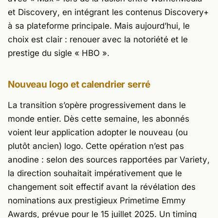
et
Discovery
, en intégrant les contenus Discovery+
à sa plateforme principale. Mais aujourd’hui, le
choix est clair : renouer avec la notoriété et le
prestige du sigle « HBO ».
Nouveau logo et calendrier serré
La transition s’opère progressivement dans le
monde entier. Dès cette semaine, les abonnés
voient leur application adopter le nouveau (ou
plutôt ancien) logo. Cette opération n’est pas
anodine : selon des sources rapportées par
Variety
,
la direction souhaitait impérativement que le
changement soit effectif avant la révélation des
nominations aux prestigieux
Primetime Emmy
Awards
, prévue pour le 15 juillet 2025. Un timing