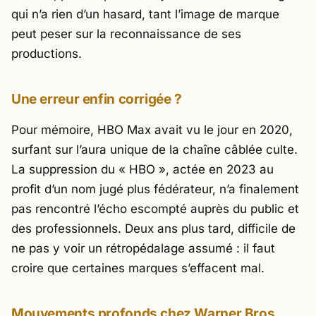
qui n’a rien d’un hasard, tant l’image de marque
peut peser sur la reconnaissance de ses
productions.
Une erreur enfin corrigée ?
Pour mémoire,
HBO Max
avait vu le jour en 2020,
surfant sur l’aura unique de la chaîne câblée culte.
La suppression du « HBO », actée en 2023 au
profit d’un nom jugé plus fédérateur, n’a finalement
pas rencontré l’écho escompté auprès du public et
des professionnels. Deux ans plus tard, difficile de
ne pas y voir un rétropédalage assumé : il faut
croire que certaines marques s’effacent mal.
Mouvements profonds chez Warner Bros.