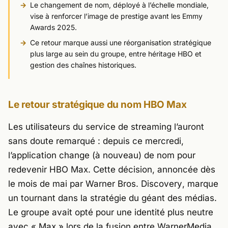
Le changement de nom, déployé à l’échelle mondiale,
vise à renforcer l’image de prestige avant les Emmy
Awards 2025.
Ce retour marque aussi une réorganisation stratégique
plus large au sein du groupe, entre héritage HBO et
gestion des chaînes historiques.
Le retour stratégique du nom HBO Max
Les utilisateurs du service de streaming l’auront
sans doute remarqué : depuis ce mercredi,
l’application change (à nouveau) de nom pour
redevenir HBO Max. Cette décision, annoncée dès
le mois de mai par
Warner Bros. Discovery
, marque
un tournant dans la stratégie du géant des médias.
Le groupe avait opté pour une identité plus neutre
avec « Max » lors de la fusion entre
WarnerMedia