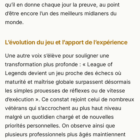
qu’il en donne chaque jour la preuve, au point
d’être encore l’un des meilleurs midlaners du
monde.
L’évolution du jeu et l’apport de l’expérience
Une autre voix s’élève pour souligner une
transformation plus profonde : «
League of
Legends devient un jeu proche des échecs où
maturité et maîtrise globale surpassent désormais
les simples prouesses de réflexes ou de vitesse
d’exécution
». Ce constat rejoint celui de nombreux
vétérans qui s’accrochent au plus haut niveau
malgré un quotidien chargé et de nouvelles
priorités personnelles. On observe ainsi que
plusieurs professionnels plus âgés maintiennent