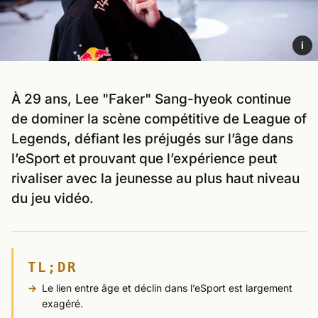
i
À 29 ans, Lee "Faker" Sang-hyeok continue
de dominer la scène compétitive de League of
Legends, défiant les préjugés sur l’âge dans
l’eSport et prouvant que l’expérience peut
rivaliser avec la jeunesse au plus haut niveau
du jeu vidéo.
TL;DR
Le lien entre âge et déclin dans l’eSport est largement
exagéré.