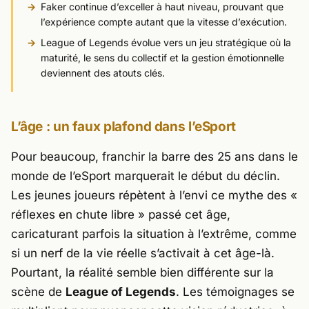
Faker continue d’exceller à haut niveau, prouvant que
l’expérience compte autant que la vitesse d’exécution.
League of Legends évolue vers un jeu stratégique où la
maturité, le sens du collectif et la gestion émotionnelle
deviennent des atouts clés.
L’âge : un faux plafond dans l’eSport
Pour beaucoup, franchir la barre des 25 ans dans le
monde de l’eSport marquerait le début du déclin.
Les jeunes joueurs répètent à l’envi ce mythe des «
réflexes en chute libre » passé cet âge,
caricaturant parfois la situation à l’extrême, comme
si un nerf de la vie réelle s’activait à cet âge-là.
Pourtant, la réalité semble bien différente sur la
scène de
League of Legends
. Les témoignages se