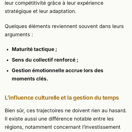
leur compétitivité grâce à leur expérience
stratégique et leur adaptation.
Quelques éléments reviennent souvent dans leurs
arguments :
Maturité tactique ;
Sens du collectif renforcé ;
Gestion émotionnelle accrue lors des
moments clés.
L’influence culturelle et la gestion du temps
Bien sûr, ces trajectoires ne doivent rien au hasard.
Il existe aussi une différence notable entre les
régions, notamment concernant l’investissement