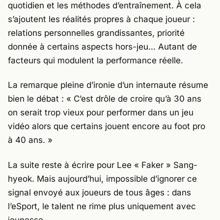
quotidien et les méthodes d’entraînement. À cela
s’ajoutent les réalités propres à chaque joueur :
relations personnelles grandissantes, priorité
donnée à certains aspects hors-jeu… Autant de
facteurs qui modulent la performance réelle.
La remarque pleine d’ironie d’un internaute résume
bien le débat : «
C’est drôle de croire qu’à 30 ans
on serait trop vieux pour performer dans un jeu
vidéo alors que certains jouent encore au foot pro
à 40 ans.
»
La suite reste à écrire pour
Lee « Faker » Sang-
hyeok
. Mais aujourd’hui, impossible d’ignorer ce
signal envoyé aux joueurs de tous âges : dans
l’eSport, le talent ne rime plus uniquement avec
jeunesse.