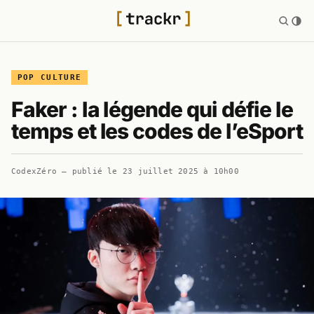
POP CULTURE
Faker : la légende qui défie le
temps et les codes de l’eSport
CodexZéro
— publié le
23 juillet 2025 à 10h00