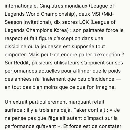
internationale. Cinq titres mondiaux (League of
Legends World Championship), deux MSI (Mid-
Season Invitational), dix sacres LCK (League of
Legends Champions Korea) : son palmarès force le
respect et fait figure d’exception dans une
discipline où la jeunesse est supposée tout
emporter. Mais peut-on encore parler d’exception ?
Sur Reddit, plusieurs utilisateurs s’appuient sur ses
performances actuelles pour affirmer que le poids
des années n’a finalement que peu d’incidence —
en tout cas bien moins que ce que l’on imagine.
Un extrait particulièrement marquant refait
surface : il y a trois ans déjà,
Faker
confiait : «
Je
ne pense pas que l’âge ait autant d’impact sur la
performance qu’avant
». Et force est de constater