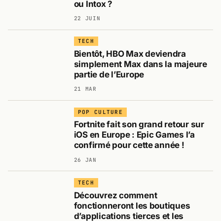
ou Intox ?
22 JUIN
TECH
Bientôt, HBO Max deviendra
simplement Max dans la majeure
partie de l’Europe
21 MAR
POP CULTURE
Fortnite fait son grand retour sur
iOS en Europe : Epic Games l’a
confirmé pour cette année !
26 JAN
TECH
Découvrez comment
fonctionneront les boutiques
d’applications tierces et les