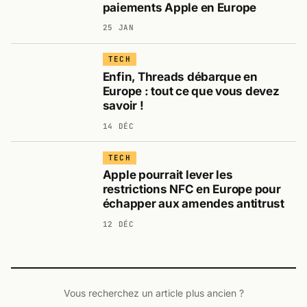
paiements Apple en Europe
25 JAN
TECH
Enfin, Threads débarque en
Europe : tout ce que vous devez
savoir !
14 DÉC
TECH
Apple pourrait lever les
restrictions NFC en Europe pour
échapper aux amendes antitrust
12 DÉC
Vous recherchez un article plus ancien ?