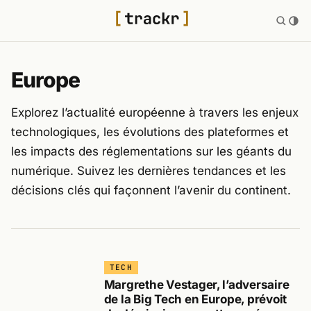
Europe
Explorez l’actualité européenne à travers les enjeux
technologiques, les évolutions des plateformes et
les impacts des réglementations sur les géants du
numérique. Suivez les dernières tendances et les
décisions clés qui façonnent l’avenir du continent.
TECH
Margrethe Vestager, l’adversaire
de la Big Tech en Europe, prévoit