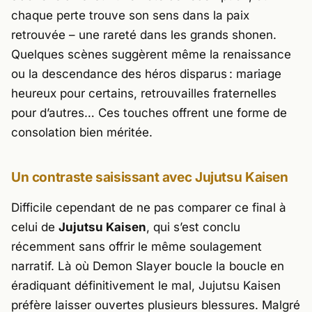
chaque perte trouve son sens dans la paix
retrouvée – une rareté dans les grands shonen.
Quelques scènes suggèrent même la renaissance
ou la descendance des héros disparus : mariage
heureux pour certains, retrouvailles fraternelles
pour d’autres… Ces touches offrent une forme de
consolation bien méritée.
Un contraste saisissant avec Jujutsu Kaisen
Difficile cependant de ne pas comparer ce final à
celui de
Jujutsu Kaisen
, qui s’est conclu
récemment sans offrir le même soulagement
narratif. Là où
Demon Slayer
boucle la boucle en
éradiquant définitivement le mal,
Jujutsu Kaisen
préfère laisser ouvertes plusieurs blessures. Malgré