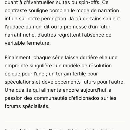
quant à d’éventuelles suites ou spin-offs. Ce
contraste souligne combien le mode de narration
influe sur notre perception : là où certains saluent
l’audace du non-dit ou la promesse d’un futur
narratif riche, d’autres regrettent l’absence de
véritable fermeture.
Finalement, chaque série laisse derrière elle une
empreinte singulière : un modèle de résolution
épique pour l’une ; un terrain fertile pour
spéculations et développements futurs pour l’autre.
Une dualité qui alimente encore aujourd’hui la
passion des communautés d’aficionados sur les
forums spécialisés.