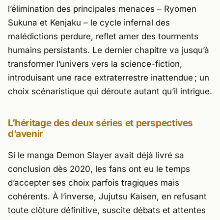
l’élimination des principales menaces – Ryomen
Sukuna et Kenjaku – le cycle infernal des
malédictions perdure, reflet amer des tourments
humains persistants. Le dernier chapitre va jusqu’à
transformer l’univers vers la science-fiction,
introduisant une race extraterrestre inattendue ; un
choix scénaristique qui déroute autant qu’il intrigue.
L’héritage des deux séries et perspectives
d’avenir
Si le manga
Demon Slayer
avait déjà livré sa
conclusion dès 2020, les fans ont eu le temps
d’accepter ses choix parfois tragiques mais
cohérents. À l’inverse,
Jujutsu Kaisen
, en refusant
toute clôture définitive, suscite débats et attentes