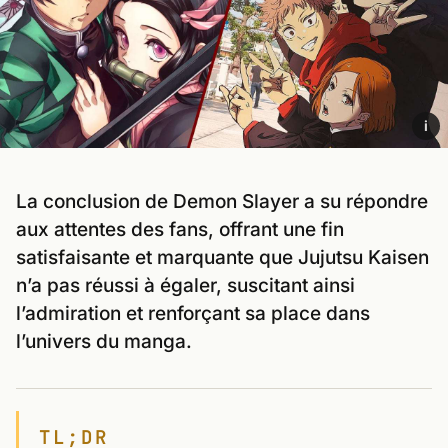
i
La conclusion de Demon Slayer a su répondre
aux attentes des fans, offrant une fin
satisfaisante et marquante que Jujutsu Kaisen
n’a pas réussi à égaler, suscitant ainsi
l’admiration et renforçant sa place dans
l’univers du manga.
TL;DR