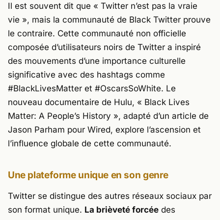
Il est souvent dit que
« Twitter n’est pas la vraie
vie »
, mais la communauté de Black Twitter prouve
le contraire. Cette communauté non officielle
composée d’utilisateurs noirs de Twitter a inspiré
des mouvements d’une importance culturelle
significative avec des hashtags comme
#BlackLivesMatter et #OscarsSoWhite. Le
nouveau documentaire de Hulu, « Black Lives
Matter: A People’s History », adapté d’un article de
Jason Parham pour Wired, explore l’ascension et
l’influence globale de cette communauté.
Une plateforme unique en son genre
Twitter se distingue des autres réseaux sociaux par
son format unique.
La brièveté forcée
des