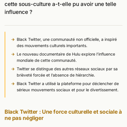
cette sous-culture a-t-elle pu avoir une telle
influence ?
Black Twitter, une communauté non officielle, a inspiré
des mouvements culturels importants.
Le nouveau documentaire de Hulu explore l’influence
mondiale de cette communauté.
Twitter se distingue des autres réseaux sociaux par sa
brièveté forcée et l’absence de hiérarchie.
Black Twitter a utilisé la plateforme pour déclencher de
sérieux mouvements sociaux et pour le divertissement.
Black Twitter : Une force culturelle et sociale à
ne pas négliger