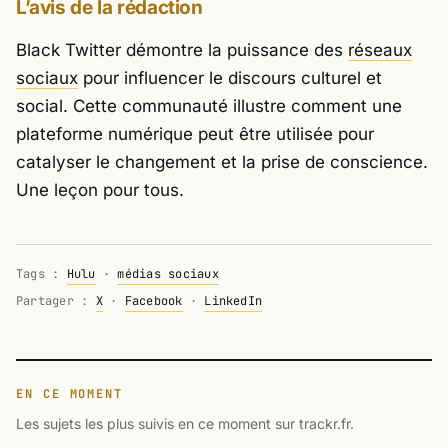
L’avis de la rédaction
Black Twitter démontre la puissance des
réseaux
sociaux
pour influencer le discours culturel et
social. Cette communauté illustre comment une
plateforme numérique peut être utilisée pour
catalyser le changement et la prise de conscience.
Une leçon pour tous.
Tags :
Hulu
·
médias sociaux
Partager :
X
·
Facebook
·
LinkedIn
EN CE MOMENT
Les sujets les plus suivis en ce moment sur trackr.fr.