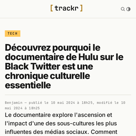
TECH
Découvrez pourquoi le
documentaire de Hulu sur le
Black Twitter est une
chronique culturelle
essentielle
Benjamin
— publié le
10 mai 2024 à 18h25
, modifié le
10
mai 2024 à 18h25
Le documentaire explore l'ascension et
l'impact d'une des sous-cultures les plus
influentes des médias sociaux. Comment