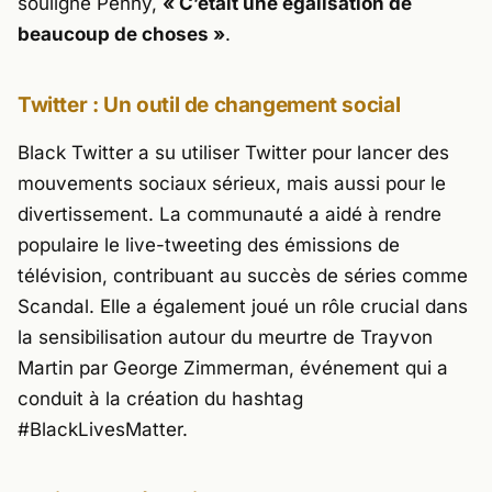
souligne Penny,
« C’était une égalisation de
beaucoup de choses »
.
Twitter : Un outil de changement social
Black Twitter a su utiliser Twitter pour lancer des
mouvements sociaux sérieux, mais aussi pour le
divertissement. La communauté a aidé à rendre
populaire le live-tweeting des émissions de
télévision, contribuant au succès de séries comme
Scandal
. Elle a également joué un rôle crucial dans
la sensibilisation autour du meurtre de Trayvon
Martin par George Zimmerman, événement qui a
conduit à la création du hashtag
#BlackLivesMatter.