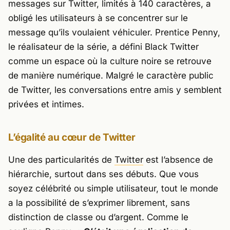
messages sur Twitter, limités à 140 caractères, a
obligé les utilisateurs à se concentrer sur le
message qu’ils voulaient véhiculer. Prentice Penny,
le réalisateur de la série, a défini Black Twitter
comme un espace où la culture noire se retrouve
de manière numérique. Malgré le caractère public
de Twitter, les conversations entre amis y semblent
privées et intimes.
L’égalité au cœur de Twitter
Une des particularités de
Twitter
est l’absence de
hiérarchie, surtout dans ses débuts. Que vous
soyez célébrité ou simple utilisateur, tout le monde
a la possibilité de s’exprimer librement, sans
distinction de classe ou d’argent. Comme le