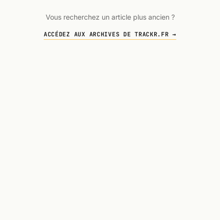
Vous recherchez un article plus ancien ?
ACCÉDEZ AUX ARCHIVES DE TRACKR.FR →