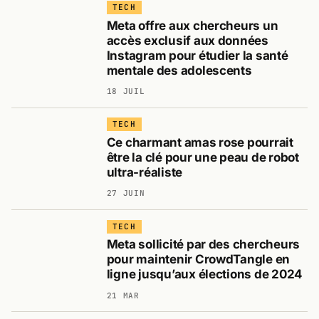
TECH
Meta offre aux chercheurs un
accès exclusif aux données
Instagram pour étudier la santé
mentale des adolescents
18 JUIL
TECH
Ce charmant amas rose pourrait
être la clé pour une peau de robot
ultra-réaliste
27 JUIN
TECH
Meta sollicité par des chercheurs
pour maintenir CrowdTangle en
ligne jusqu’aux élections de 2024
21 MAR