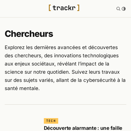
Chercheurs
Explorez les dernières avancées et découvertes
des chercheurs, des innovations technologiques
aux enjeux sociétaux, révélant l’impact de la
science sur notre quotidien. Suivez leurs travaux
sur des sujets variés, allant de la cybersécurité à la
santé mentale.
TECH
Découverte alarmante : une faille