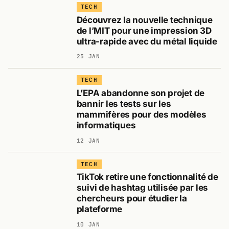
TECH
Découvrez la nouvelle technique
de l’MIT pour une impression 3D
ultra-rapide avec du métal liquide
25 JAN
TECH
L’EPA abandonne son projet de
bannir les tests sur les
mammifères pour des modèles
informatiques
12 JAN
TECH
TikTok retire une fonctionnalité de
suivi de hashtag utilisée par les
chercheurs pour étudier la
plateforme
10 JAN