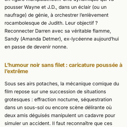
pousser Wayne et J.D., dans un éclair (ou un
naufrage) de génie, à orchestrer l’enlèvement
rocambolesque de Judith. Leur objectif ?
Reconnecter Darren avec sa véritable flamme,
Sandy (
Amanda Detmer
), ex-lycéenne aujourd’hui
en passe de devenir nonne.
L’humour noir sans filet : caricature poussée à
l’extrême
Sous ses airs potaches, la mécanique comique du
film repose sur une succession de situations
grotesques : effraction nocturne, séquestration
dans un sous-sol ou encore scène délirante où
deux amis déguisés manipulent un cadavre pour
simuler un accident. Il faut reconnaître que ces