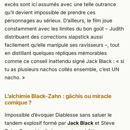
excès sont ici assumés avec une telle outrance
qu’il devient impossible de prendre ces
personnages au sérieux. D’ailleurs, le film joue
constamment avec les limites du bon goût – Judith
distribuant des corrections slapstick aussi
facilement qu’elle manipule ses ravisseurs –, tout
en distillant quelques répliques mémorables
comme ce conseil inattendu signé Jack Black : «
si
tu as plusieurs nachos collés ensemble, c’est UN
nacho.
»
L’alchimie Black-Zahn : gâchis ou miracle
comique ?
Impossible d’évoquer
Diablesse
sans saluer le
tandem explosif formé par
Jack Black
et
Steve