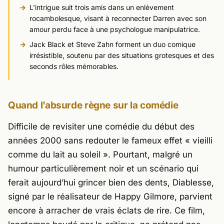
L’intrigue suit trois amis dans un enlèvement
rocambolesque, visant à reconnecter Darren avec son
amour perdu face à une psychologue manipulatrice.
Jack Black et Steve Zahn forment un duo comique
irrésistible, soutenu par des situations grotesques et des
seconds rôles mémorables.
Quand l’absurde règne sur la comédie
Difficile de revisiter une comédie du début des
années 2000 sans redouter le fameux effet « vieilli
comme du lait au soleil ». Pourtant, malgré un
humour particulièrement noir et un scénario qui
ferait aujourd’hui grincer bien des dents,
Diablesse
,
signé par le réalisateur de
Happy Gilmore
, parvient
encore à arracher de vrais éclats de rire. Ce film,