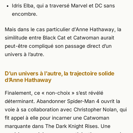
Idris Elba
, qui a traversé Marvel et DC sans
encombre.
Mais dans le cas particulier d’
Anne Hathaway
, la
similitude entre Black Cat et Catwoman aurait
peut-être compliqué son passage direct d’un
univers à l’autre.
D’un univers à l’autre, la trajectoire solide
d’Anne Hathaway
Finalement, ce « non-choix » s’est révélé
déterminant. Abandonner
Spider-Man 4
ouvrit la
voie à sa collaboration avec
Christopher Nolan
, qui
fit appel à elle pour incarner une Catwoman
marquante dans
The Dark Knight Rises
. Une