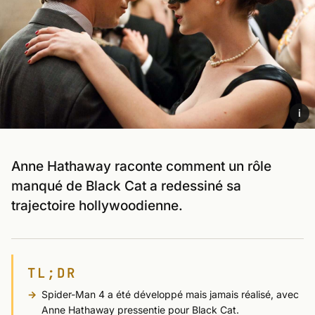
i
Anne Hathaway raconte comment un rôle
manqué de Black Cat a redessiné sa
trajectoire hollywoodienne.
TL;DR
Spider-Man 4 a été développé mais jamais réalisé, avec
Anne Hathaway pressentie pour Black Cat.