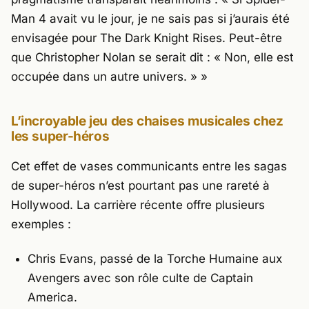
Man 4 avait vu le jour, je ne sais pas si j’aurais été
envisagée pour The Dark Knight Rises. Peut-être
que Christopher Nolan se serait dit : « Non, elle est
occupée dans un autre univers. »
»
L’incroyable jeu des chaises musicales chez
les super-héros
Cet effet de vases communicants entre les sagas
de super-héros n’est pourtant pas une rareté à
Hollywood. La carrière récente offre plusieurs
exemples :
Chris Evans
, passé de la Torche Humaine aux
Avengers avec son rôle culte de Captain
America.