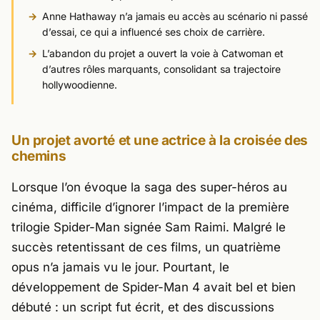
Anne Hathaway n’a jamais eu accès au scénario ni passé
d’essai, ce qui a influencé ses choix de carrière.
L’abandon du projet a ouvert la voie à Catwoman et
d’autres rôles marquants, consolidant sa trajectoire
hollywoodienne.
Un projet avorté et une actrice à la croisée des
chemins
Lorsque l’on évoque la saga des super-héros au
cinéma, difficile d’ignorer l’impact de la première
trilogie Spider-Man signée
Sam Raimi
. Malgré le
succès retentissant de ces films, un quatrième
opus n’a jamais vu le jour. Pourtant, le
développement de
Spider-Man 4
avait bel et bien
débuté : un script fut écrit, et des discussions