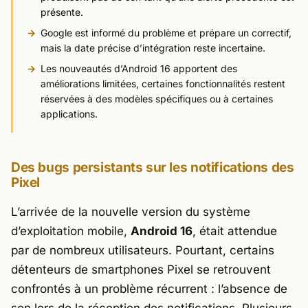
présente.
Google est informé du problème et prépare un correctif,
mais la date précise d’intégration reste incertaine.
Les nouveautés d’Android 16 apportent des
améliorations limitées, certaines fonctionnalités restent
réservées à des modèles spécifiques ou à certaines
applications.
Des bugs persistants sur les notifications des
Pixel
L’arrivée de la nouvelle version du système
d’exploitation mobile,
Android 16
, était attendue
par de nombreux utilisateurs. Pourtant, certains
détenteurs de smartphones Pixel se retrouvent
confrontés à un problème récurrent : l’absence de