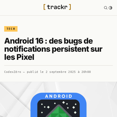
TECH
Android 16 : des bugs de
notifications persistent sur
les Pixel
CodexZéro
— publié le
2 septembre 2025 à 20h00