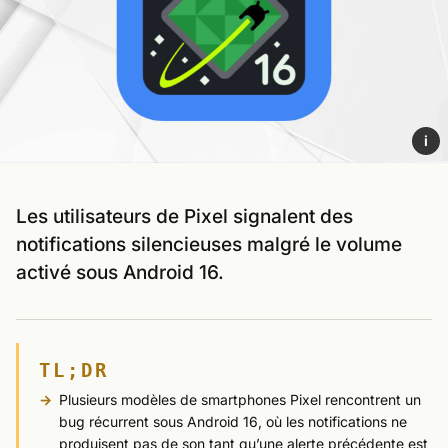
i
Les utilisateurs de Pixel signalent des
notifications silencieuses malgré le volume
activé sous Android 16.
TL;DR
Plusieurs modèles de smartphones Pixel rencontrent un
bug récurrent sous Android 16, où les notifications ne
produisent pas de son tant qu’une alerte précédente est