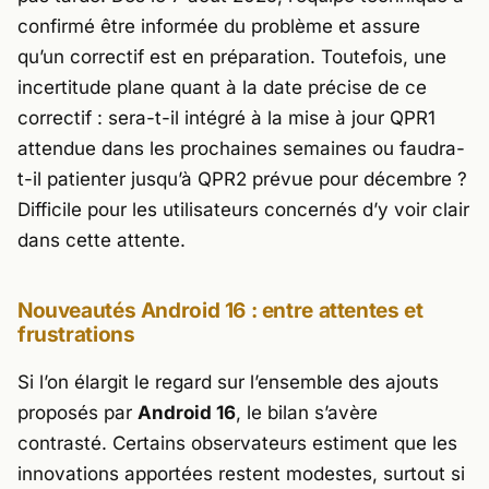
confirmé être informée du problème et assure
qu’un correctif est en préparation. Toutefois, une
incertitude plane quant à la date précise de ce
correctif : sera-t-il intégré à la mise à jour QPR1
attendue dans les prochaines semaines ou faudra-
t-il patienter jusqu’à QPR2 prévue pour décembre ?
Difficile pour les utilisateurs concernés d’y voir clair
dans cette attente.
Nouveautés Android 16 : entre attentes et
frustrations
Si l’on élargit le regard sur l’ensemble des ajouts
proposés par
Android 16
, le bilan s’avère
contrasté. Certains observateurs estiment que les
innovations apportées restent modestes, surtout si