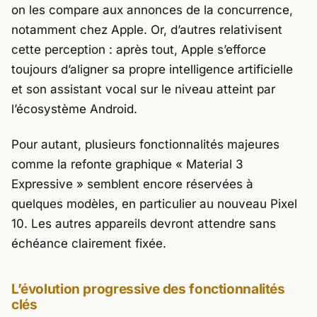
on les compare aux annonces de la concurrence,
notamment chez
Apple
. Or, d’autres relativisent
cette perception : après tout, Apple s’efforce
toujours d’aligner sa propre intelligence artificielle
et son assistant vocal sur le niveau atteint par
l’écosystème Android.
Pour autant, plusieurs fonctionnalités majeures
comme la refonte graphique « Material 3
Expressive » semblent encore réservées à
quelques modèles, en particulier au nouveau
Pixel
10
. Les autres appareils devront attendre sans
échéance clairement fixée.
L’évolution progressive des fonctionnalités
clés