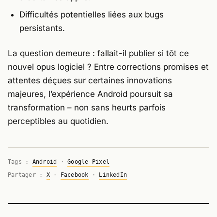
Difficultés potentielles liées aux bugs
persistants.
La question demeure : fallait-il publier si tôt ce
nouvel opus logiciel ? Entre corrections promises et
attentes déçues sur certaines innovations
majeures, l’expérience Android poursuit sa
transformation – non sans heurts parfois
perceptibles au quotidien.
Tags :
Android
·
Google Pixel
Partager :
X
·
Facebook
·
LinkedIn