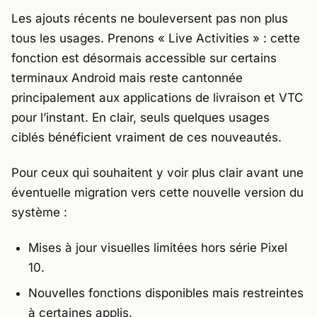
Les ajouts récents ne bouleversent pas non plus
tous les usages. Prenons « Live Activities » : cette
fonction est désormais accessible sur certains
terminaux Android mais reste cantonnée
principalement aux applications de livraison et VTC
pour l’instant. En clair, seuls quelques usages
ciblés bénéficient vraiment de ces nouveautés.
Pour ceux qui souhaitent y voir plus clair avant une
éventuelle migration vers cette nouvelle version du
système :
Mises à jour visuelles limitées hors série Pixel
10.
Nouvelles fonctions disponibles mais restreintes
à certaines applis.