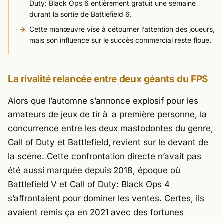
Duty: Black Ops 6 entièrement gratuit une semaine
durant la sortie de Battlefield 6.
Cette manœuvre vise à détourner l’attention des joueurs,
mais son influence sur le succès commercial reste floue.
La rivalité relancée entre deux géants du FPS
Alors que l’automne s’annonce explosif pour les
amateurs de jeux de tir à la première personne, la
concurrence entre les deux mastodontes du genre,
Call of Duty et Battlefield, revient sur le devant de
la scène. Cette confrontation directe n’avait pas
été aussi marquée depuis 2018, époque où
Battlefield V
et
Call of Duty: Black Ops 4
s’affrontaient pour dominer les ventes. Certes, ils
avaient remis ça en 2021 avec des fortunes