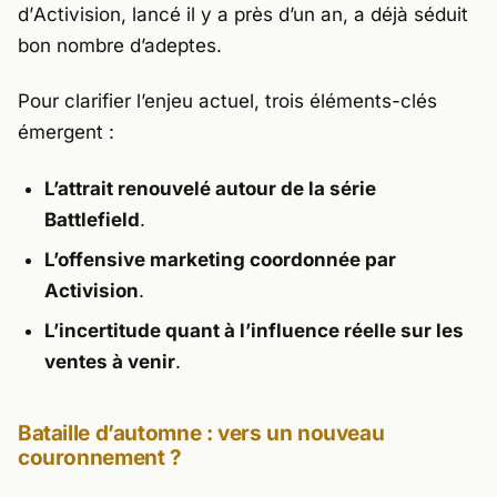
d’
Activision
, lancé il y a près d’un an, a déjà séduit
bon nombre d’adeptes.
Pour clarifier l’enjeu actuel, trois éléments-clés
émergent :
L’attrait renouvelé autour de la série
Battlefield
.
L’offensive marketing coordonnée par
Activision
.
L’incertitude quant à l’influence réelle sur les
ventes à venir
.
Bataille d’automne : vers un nouveau
couronnement ?