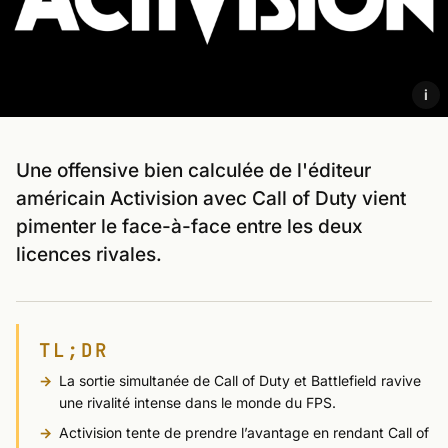
i
Une offensive bien calculée de l'éditeur
américain Activision avec Call of Duty vient
pimenter le face-à-face entre les deux
licences rivales.
TL;DR
La sortie simultanée de Call of Duty et Battlefield ravive
une rivalité intense dans le monde du FPS.
Activision tente de prendre l’avantage en rendant Call of