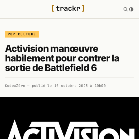
POP CULTURE
Activision manœuvre
habilement pour contrer la
sortie de Battlefield 6
CodexZéro
— publié le
10 octobre 2025 à 10h00