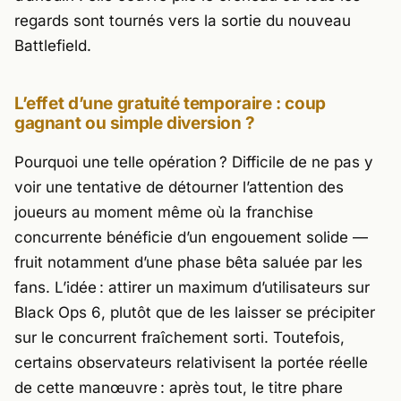
regards sont tournés vers la sortie du nouveau
Battlefield.
L’effet d’une gratuité temporaire : coup
gagnant ou simple diversion ?
Pourquoi une telle opération ? Difficile de ne pas y
voir une tentative de détourner l’attention des
joueurs au moment même où la franchise
concurrente bénéficie d’un engouement solide —
fruit notamment d’une phase bêta saluée par les
fans. L’idée : attirer un maximum d’utilisateurs sur
Black Ops 6
, plutôt que de les laisser se précipiter
sur le concurrent fraîchement sorti. Toutefois,
certains observateurs relativisent la portée réelle
de cette manœuvre : après tout, le titre phare