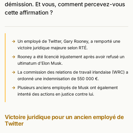
démission. Et vous, comment percevez-vous
cette affirmation ?
Un employé de Twitter, Gary Rooney, a remporté une
victoire juridique majeure selon RTÉ.
Rooney a été licencié injustement après avoir refusé un
ultimatum d’Elon Musk.
La commission des relations de travail irlandaise (WRC) a
ordonné une indemnisation de 550 000 €.
Plusieurs anciens employés de Musk ont également
intenté des actions en justice contre lui.
Victoire juridique pour un ancien employé de
Twitter