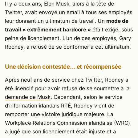
Il y a deux ans, Elon Musk, alors à la tête de
Twitter, avait envoyé un email à tous ses employés
leur donnant un ultimatum de travail. Un
mode de
travail « extrêmement hardcore »
était exigé, sous
peine de licenciement. L’un de ces employés, Gary
Rooney, a refusé de se conformer à cet ultimatum.
Une décision contestée… et récompensée
Après neuf ans de service chez Twitter, Rooney a
été licencié pour avoir refusé de se soumettre à la
demande de Musk
. Cependant, selon le service
d’information irlandais
RTÉ
, Rooney vient de
remporter une victoire juridique majeure. La
Workplace Relations Commission irlandaise (WRC)
a jugé que son licenciement était injuste et a