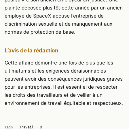
plainte déposée plus tôt cette année par un ancien
employé de SpaceX accuse l’entreprise de
discrimination sexuelle et de manquement aux
normes de protection de base.
L’avis de la rédaction
Cette affaire démontre une fois de plus que les
ultimatums et les exigences déraisonnables
peuvent avoir des conséquences juridiques graves
pour les entreprises. Il est essentiel de respecter
les droits des travailleurs et de veiller à un
environnement de travail équitable et respectueux.
Tags :
Travail
·
X