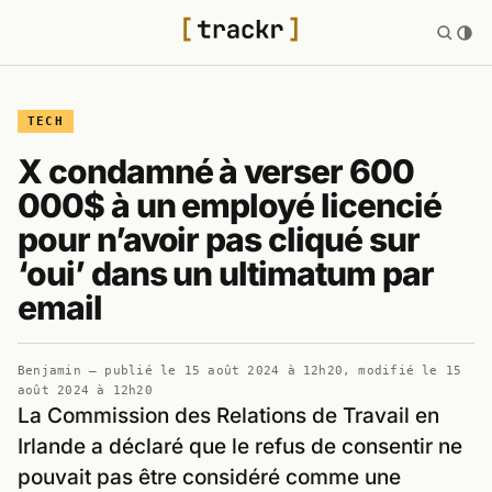
TECH
X condamné à verser 600
000$ à un employé licencié
pour n’avoir pas cliqué sur
‘oui’ dans un ultimatum par
email
Benjamin
— publié le
15 août 2024 à 12h20
, modifié le
15
août 2024 à 12h20
La Commission des Relations de Travail en
Irlande a déclaré que le refus de consentir ne
pouvait pas être considéré comme une