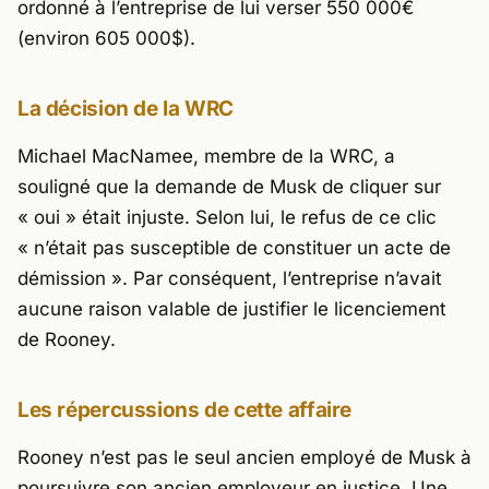
ordonné à l’entreprise de lui verser 550 000€
(environ 605 000$).
La décision de la WRC
Michael MacNamee, membre de la WRC, a
souligné que la demande de Musk de cliquer sur
« oui » était injuste. Selon lui, le refus de ce clic
« n’était pas susceptible de constituer un acte de
démission ». Par conséquent, l’entreprise n’avait
aucune raison valable de justifier le licenciement
de Rooney.
Les répercussions de cette affaire
Rooney n’est pas le seul ancien employé de Musk à
poursuivre son ancien employeur en justice. Une