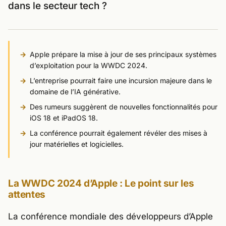
dans le secteur tech ?
Apple prépare la mise à jour de ses principaux systèmes
d’exploitation pour la WWDC 2024.
L’entreprise pourrait faire une incursion majeure dans le
domaine de l’IA générative.
Des rumeurs suggèrent de nouvelles fonctionnalités pour
iOS 18 et iPadOS 18.
La conférence pourrait également révéler des mises à
jour matérielles et logicielles.
La WWDC 2024 d’Apple : Le point sur les
attentes
La conférence mondiale des développeurs d’Apple