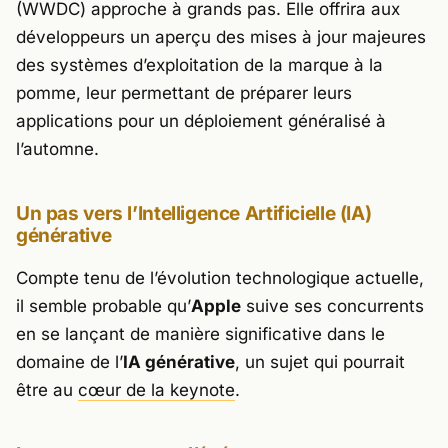
(WWDC) approche à grands pas. Elle offrira aux
développeurs un aperçu des mises à jour majeures
des systèmes d’exploitation de la marque à la
pomme, leur permettant de préparer leurs
applications pour un déploiement généralisé à
l’automne.
Un pas vers l’Intelligence Artificielle (IA)
générative
Compte tenu de l’évolution technologique actuelle,
il semble probable qu’
Apple
suive ses concurrents
en se lançant de manière significative dans le
domaine de l’
IA générative
, un sujet qui pourrait
être au
cœur de la keynote
.