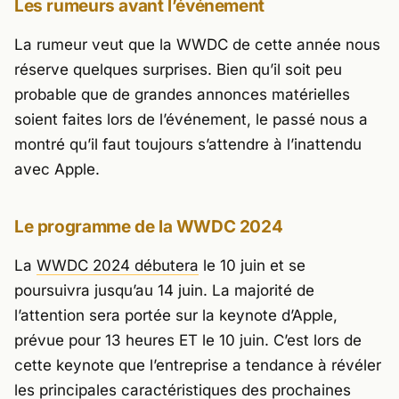
Les rumeurs avant l’événement
La rumeur veut que la WWDC de cette année nous
réserve quelques surprises. Bien qu’il soit peu
probable que de grandes annonces matérielles
soient faites lors de l’événement, le passé nous a
montré qu’il faut toujours s’attendre à l’inattendu
avec Apple.
Le programme de la WWDC 2024
La
WWDC 2024 débutera
le 10 juin et se
poursuivra jusqu’au 14 juin. La majorité de
l’attention sera portée sur la keynote d’Apple,
prévue pour 13 heures ET le 10 juin. C’est lors de
cette keynote que l’entreprise a tendance à révéler
les principales caractéristiques des prochaines