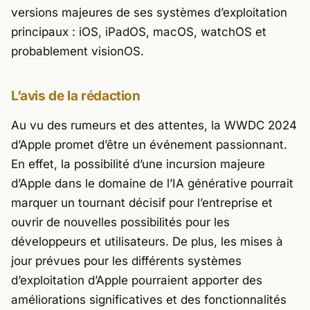
versions majeures de ses systèmes d’exploitation
principaux : iOS, iPadOS, macOS, watchOS et
probablement visionOS.
L’avis de la rédaction
Au vu des rumeurs et des attentes, la WWDC 2024
d’Apple promet d’être un événement passionnant.
En effet, la possibilité d’une incursion majeure
d’Apple dans le domaine de l’IA générative pourrait
marquer un tournant décisif pour l’entreprise et
ouvrir de nouvelles possibilités pour les
développeurs et utilisateurs. De plus, les mises à
jour prévues pour les différents systèmes
d’exploitation d’Apple pourraient apporter des
améliorations significatives et des fonctionnalités