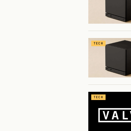
TECH
TECH