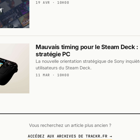
19 AVR · 10H00
Mauvais timing pour le Steam Deck : 
stratégie PC
La nouvelle orientation stratégique de Sony inquiète
utilisateurs du Steam Deck.
11 MAR · 10H00
Vous recherchez un article plus ancien ?
ACCÉDEZ AUX ARCHIVES DE TRACKR.FR →