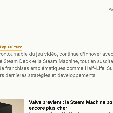
Po
Pop Culture
contournable du jeu vidéo, continue d’innover ave
 Steam Deck et la Steam Machine, tout en suscita
 de franchises emblématiques comme Half-Life. Su
rs dernières stratégies et développements.
Valve prévient : la Steam Machine po
encore plus cher