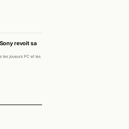
Sony revoit sa
 les joueurs PC et les