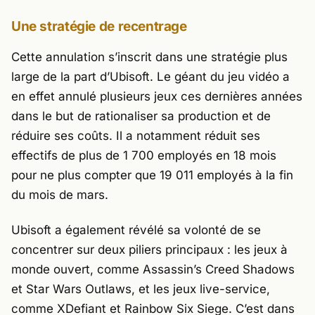
Une stratégie de recentrage
Cette annulation s’inscrit dans une stratégie plus
large de la part d’Ubisoft. Le géant du jeu vidéo a
en effet annulé plusieurs jeux ces dernières années
dans le but de rationaliser sa production et de
réduire ses coûts. Il a notamment réduit ses
effectifs de plus de 1 700 employés en 18 mois
pour ne plus compter que 19 011 employés à la fin
du mois de mars.
Ubisoft a également révélé sa volonté de se
concentrer sur deux piliers principaux : les jeux à
monde ouvert, comme
Assassin’s Creed Shadows
et
Star Wars Outlaws
, et les jeux live-service,
comme
XDefiant
et
Rainbow Six Siege
. C’est dans