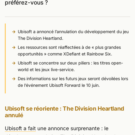
préférez-vous ?
Ubisoft a annoncé l’annulation du développement du jeu
The Division Heartland
.
Les ressources sont réaffectées à de « plus grandes
opportunités » comme
XDefiant
et Rainbow Six.
Ubisoft se concentre sur deux piliers : les titres open-
world et les jeux live-service.
Des informations sur les futurs jeux seront dévoilées lors
de l’événement Ubisoft Forward le 10 juin.
Ubisoft se réoriente :
The Division Heartland
annulé
Ubisoft a fait
une annonce surprenante : le