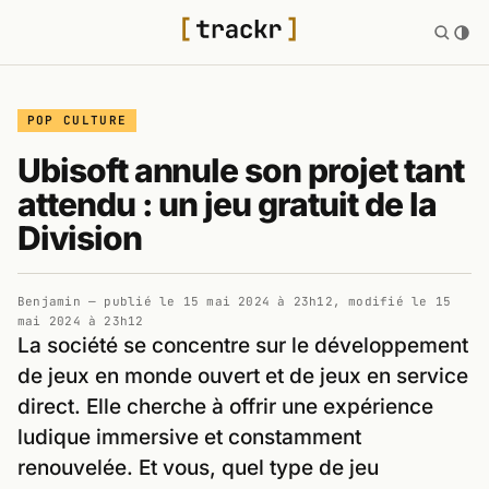
POP CULTURE
Ubisoft annule son projet tant
attendu : un jeu gratuit de la
Division
Benjamin
— publié le
15 mai 2024 à 23h12
, modifié le
15
mai 2024 à 23h12
La société se concentre sur le développement
de jeux en monde ouvert et de jeux en service
direct. Elle cherche à offrir une expérience
ludique immersive et constamment
renouvelée. Et vous, quel type de jeu