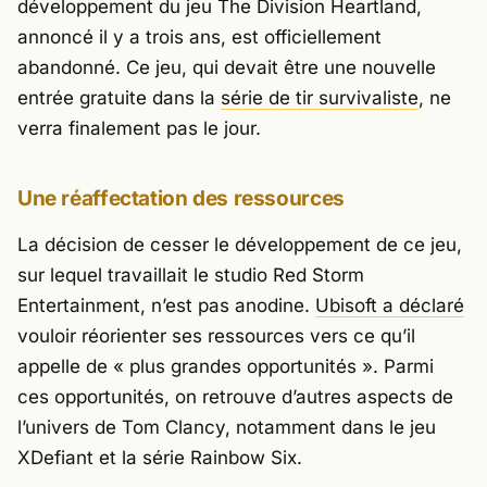
développement du jeu
The Division Heartland
,
annoncé il y a trois ans, est officiellement
abandonné. Ce jeu, qui devait être une nouvelle
entrée gratuite dans la
série de tir survivaliste
, ne
verra finalement pas le jour.
Une réaffectation des ressources
La décision de cesser le développement de ce jeu,
sur lequel travaillait le studio Red Storm
Entertainment, n’est pas anodine.
Ubisoft a déclaré
vouloir réorienter ses ressources vers ce qu’il
appelle de « plus grandes opportunités ». Parmi
ces opportunités, on retrouve d’autres aspects de
l’univers de Tom Clancy, notamment dans le jeu
XDefiant
et la série Rainbow Six.