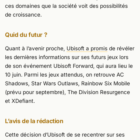
ces domaines que la société voit des possibilités
de croissance.
Quid du futur ?
Quant à l’avenir proche,
Ubisoft a promis
de révéler
les dernières informations sur ses futurs jeux lors
de son événement Ubisoft Forward, qui aura lieu le
10 juin. Parmi les jeux attendus, on retrouve
AC
Shadows, Star Wars Outlaws, Rainbow Six Mobile
(prévu pour septembre),
The Division Resurgence
et
XDefiant
.
L’avis de la rédaction
Cette décision d’Ubisoft de se recentrer sur ses