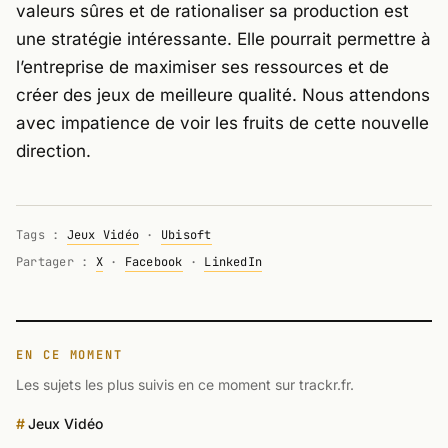
valeurs sûres et de rationaliser sa production est
une stratégie intéressante. Elle pourrait permettre à
l’entreprise de maximiser ses ressources et de
créer des jeux de meilleure qualité. Nous attendons
avec impatience de voir les fruits de cette nouvelle
direction.
Tags :
Jeux Vidéo
·
Ubisoft
Partager :
X
·
Facebook
·
LinkedIn
EN CE MOMENT
Les sujets les plus suivis en ce moment sur trackr.fr.
Jeux Vidéo