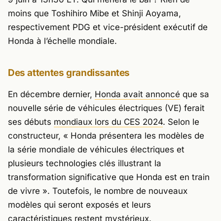
moins que Toshihiro Mibe et Shinji Aoyama,
respectivement PDG et vice-président exécutif de
Honda à l’échelle mondiale.
Des attentes grandissantes
En décembre dernier,
Honda avait annoncé
que sa
nouvelle série de véhicules électriques (VE) ferait
ses débuts
mondiaux lors du CES 2024
. Selon le
constructeur,
« Honda présentera les modèles de
la série mondiale de véhicules électriques et
plusieurs technologies clés illustrant la
transformation significative que Honda est en train
de vivre »
. Toutefois, le nombre de nouveaux
modèles qui seront exposés et leurs
caractéristiques restent mystérieux.