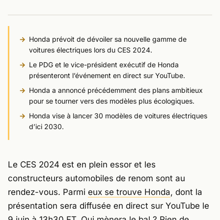
Honda prévoit de dévoiler sa nouvelle gamme de
voitures électriques lors du CES 2024.
Le PDG et le vice-président exécutif de Honda
présenteront l’événement en direct sur YouTube.
Honda a annoncé précédemment des plans ambitieux
pour se tourner vers des modèles plus écologiques.
Honda vise à lancer 30 modèles de voitures électriques
d’ici 2030.
Le CES 2024 est en plein essor et les
constructeurs automobiles de renom sont au
rendez-vous. Parmi
eux se trouve Honda
, dont la
présentation sera diffusée en direct sur YouTube le
9 juin à 13h30 ET. Qui mènera le bal ? Rien de