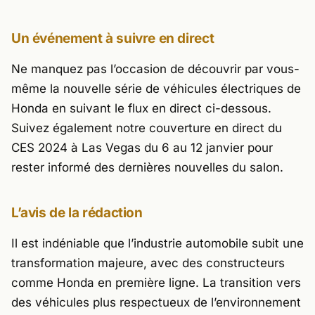
Un événement à suivre en direct
Ne manquez pas l’occasion de découvrir par vous-
même la nouvelle série de véhicules électriques de
Honda en suivant le flux en direct ci-dessous.
Suivez également notre couverture en direct du
CES 2024 à Las Vegas du 6 au 12 janvier pour
rester informé des dernières nouvelles du salon.
L’avis de la rédaction
Il est indéniable que l’industrie automobile subit une
transformation majeure, avec des constructeurs
comme Honda en première ligne. La transition vers
des véhicules plus respectueux de l’environnement