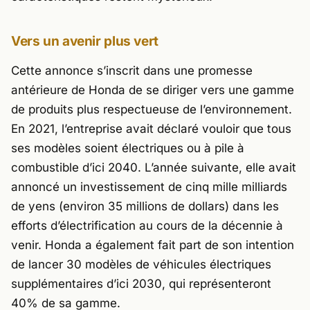
Vers un avenir plus vert
Cette annonce s’inscrit dans une promesse
antérieure de Honda de se diriger vers une gamme
de produits plus respectueuse de l’environnement.
En 2021, l’entreprise avait déclaré vouloir que tous
ses modèles soient électriques ou à pile à
combustible d’ici 2040. L’année suivante, elle avait
annoncé un investissement de cinq mille milliards
de yens (environ 35 millions de dollars) dans les
efforts d’électrification au cours de la décennie à
venir. Honda a également fait part de son intention
de lancer 30 modèles de véhicules électriques
supplémentaires d’ici 2030, qui représenteront
40% de sa gamme.