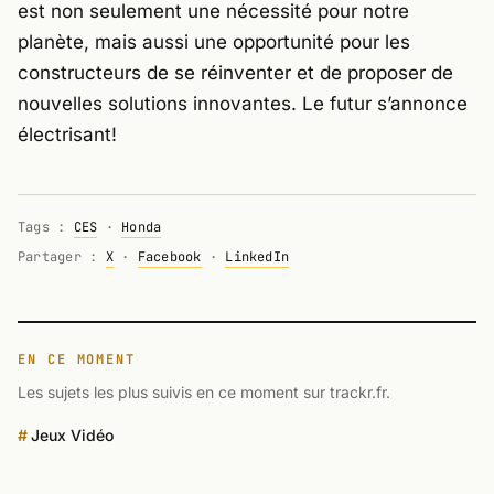
est non seulement une nécessité pour notre
planète, mais aussi une opportunité pour les
constructeurs de se réinventer et de proposer de
nouvelles solutions innovantes. Le futur s’annonce
électrisant!
Tags :
CES
·
Honda
Partager :
X
·
Facebook
·
LinkedIn
EN CE MOMENT
Les sujets les plus suivis en ce moment sur trackr.fr.
Jeux Vidéo