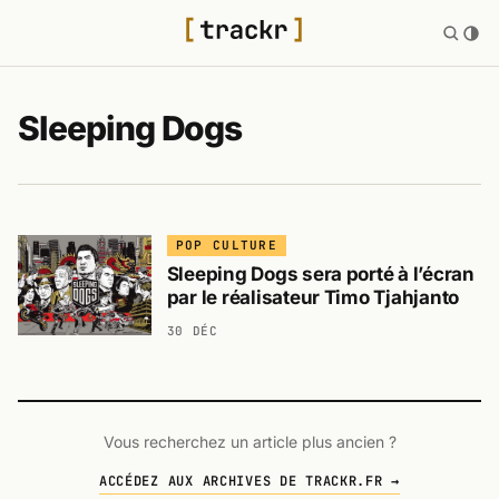
Sleeping Dogs
POP CULTURE
Sleeping Dogs sera porté à l’écran
par le réalisateur Timo Tjahjanto
30 DÉC
Vous recherchez un article plus ancien ?
ACCÉDEZ AUX ARCHIVES DE TRACKR.FR →