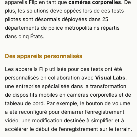
appareils Flip en tant que
caméras corporelles
. De
plus, les solutions développées lors de ces tests
pilotes sont désormais déployées dans 25
départements de police métropolitains répartis
dans cinq États.
Des appareils personnalisés
Les appareils Flip utilisés pour ces tests ont été
personnalisés en collaboration avec
Visual Labs
,
une entreprise spécialisée dans la transformation
de dispositifs mobiles en caméras corporelles et de
tableau de bord. Par exemple, le bouton de volume
a été reconfiguré pour démarrer l’enregistrement
vidéo, une modification destinée à simplifier et à
accélérer le début de l’enregistrement sur le terrain.