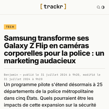
TECH
Samsung transforme ses
Galaxy Z Flip en caméras
corporelles pour la police : un
marketing audacieux
Benjamin
— publié le
31 juillet 2024 à 9h20
, modifié le
31 juillet 2024 à 9h20
Un programme pilote s'étend désormais à 25
départements de la police métropolitaine
dans cinq États. Quels pourraient être les
impacts de cette expansion sur la sécurité