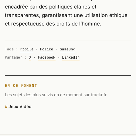
encadrée par des politiques claires et
transparentes, garantissant une utilisation éthique
et respectueuse des droits de l’homme.
Tags :
Mobile
·
Police
·
Samsung
Partager :
X
·
Facebook
·
LinkedIn
EN CE MOMENT
Les sujets les plus suivis en ce moment sur trackr.fr.
Jeux Vidéo