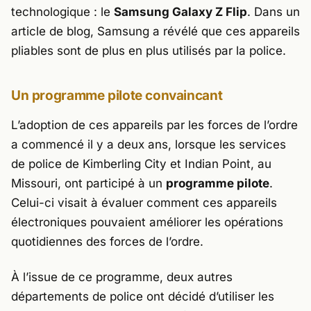
technologique : le
Samsung Galaxy Z Flip
. Dans un
article de blog, Samsung a révélé que ces appareils
pliables sont de plus en plus utilisés par la police.
Un programme pilote convaincant
L’adoption de ces appareils par les forces de l’ordre
a commencé il y a deux ans, lorsque les services
de police de Kimberling City et Indian Point, au
Missouri, ont participé à un
programme pilote
.
Celui-ci visait à évaluer comment ces appareils
électroniques pouvaient améliorer les opérations
quotidiennes des forces de l’ordre.
À l’issue de ce programme, deux autres
départements de police ont décidé d’utiliser les