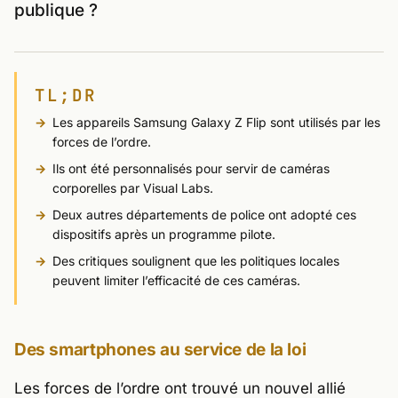
publique ?
TL;DR
Les appareils Samsung Galaxy Z Flip sont utilisés par les
forces de l’ordre.
Ils ont été personnalisés pour servir de caméras
corporelles par Visual Labs.
Deux autres départements de police ont adopté ces
dispositifs après un programme pilote.
Des critiques soulignent que les politiques locales
peuvent limiter l’efficacité de ces caméras.
Des smartphones au service de la loi
Les forces de l’ordre ont trouvé un nouvel allié