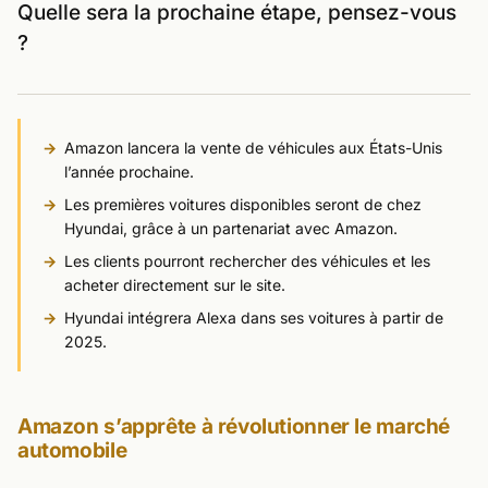
Quelle sera la prochaine étape, pensez-vous
?
Amazon lancera la vente de véhicules aux États-Unis
l’année prochaine.
Les premières voitures disponibles seront de chez
Hyundai, grâce à un partenariat avec Amazon.
Les clients pourront rechercher des véhicules et les
acheter directement sur le site.
Hyundai intégrera Alexa dans ses voitures à partir de
2025.
Amazon s’apprête à révolutionner le marché
automobile