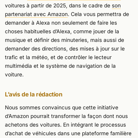
voitures à partir de 2025, dans le cadre de
son
partenariat avec Amazon
. Cela vous permettra de
demander à Alexa non seulement de faire les
choses habituelles d’Alexa, comme jouer de la
musique et définir des minuteries, mais aussi de
demander des directions, des mises à jour sur le
trafic et la météo, et de contrôler le lecteur
multimédia et le système de navigation de la
voiture.
L’avis de la rédaction
Nous sommes convaincus que cette initiative
d’Amazon pourrait transformer la façon dont nous
achetons des voitures. En intégrant le processus
d’achat de véhicules dans une plateforme familière