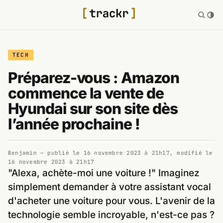
TECH
Préparez-vous : Amazon
commence la vente de
Hyundai sur son site dès
l’année prochaine !
Benjamin
— publié le
16 novembre 2023 à 21h17
, modifié le
16 novembre 2023 à 21h17
"Alexa, achète-moi une voiture !" Imaginez
simplement demander à votre assistant vocal
d'acheter une voiture pour vous. L'avenir de la
technologie semble incroyable, n'est-ce pas ?