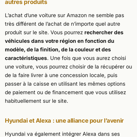
autres produits
L’achat d’une voiture sur Amazon ne semble pas
très différent de l’achat de n’importe quel autre
produit sur le site. Vous pourrez
rechercher des
véhicules dans votre région en fonction du
modèle, de la finition, de la couleur et des
caractéristiques
. Une fois que vous aurez choisi
une voiture, vous pourrez choisir de la récupérer ou
de la faire livrer à une concession locale, puis
passer à la caisse en utilisant les mêmes options
de paiement ou de financement que vous utilisez
habituellement sur le site.
Hyundai et Alexa : une alliance pour l’avenir
Hyundai
va également intégrer Alexa dans ses