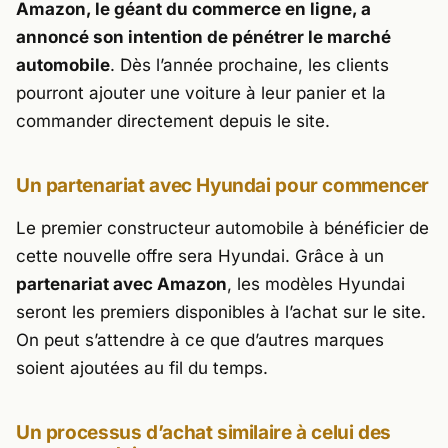
Amazon, le géant du commerce en ligne, a
annoncé son intention de pénétrer le marché
automobile
. Dès l’année prochaine, les clients
pourront ajouter une voiture à leur panier et la
commander directement depuis le site.
Un partenariat avec Hyundai pour commencer
Le premier constructeur automobile à bénéficier de
cette nouvelle offre sera Hyundai. Grâce à un
partenariat avec Amazon
, les modèles Hyundai
seront les premiers disponibles à l’achat sur le site.
On peut s’attendre à ce que d’autres marques
soient ajoutées au fil du temps.
Un processus d’achat similaire à celui des