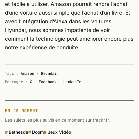
et facile à utiliser, Amazon pourrait rendre l’achat
d’une voiture aussi simple que l’achat d’un livre. Et
avec l’intégration d’Alexa dans les voitures
Hyundai, nous sommes impatients de voir
comment la technologie peut améliorer encore plus
notre expérience de conduite.
Tags :
Amazon
·
Hyundai
Partager :
X
·
Facebook
·
LinkedIn
EN CE MOMENT
Les sujets les plus suivis en ce moment sur trackr.fr.
Bethesda
Doom
Jeux Vidéo