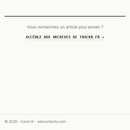
Vous recherchez un article plus ancien ?
ACCÉDEZ AUX ARCHIVES DE TRACKR.FR →
© 2026 - trackr.fr -
adncontents.com