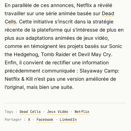
En parallèle de ces annonces, Netflix a révélé
travailler sur une série animée basée sur
Dead
Cells
. Cette initiative s’inscrit dans la stratégie
récente de la plateforme qui s’intéresse de plus en
plus aux adaptations animées de jeux vidéo,
comme en témoignent les projets basés sur
Sonic
the Hedgehog, Tomb Raider
et
Devil May Cry
.
Enfin, il convient de rectifier une information
précédemment communiquée :
Slayaway Camp:
Netflix & Kill
n’est pas une version améliorée de
l’original, mais bien une suite.
Tags :
Dead Cells
·
Jeux Vidéo
·
Netflix
Partager :
X
·
Facebook
·
LinkedIn