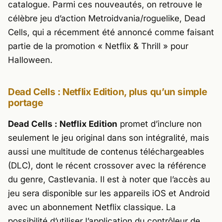
catalogue. Parmi ces nouveautés, on retrouve le
célèbre jeu d’action Metroidvania/roguelike,
Dead
Cells
, qui a récemment été annoncé comme faisant
partie de la promotion « Netflix & Thrill » pour
Halloween.
Dead Cells : Netflix Edition
, plus qu’un simple
portage
Dead Cells : Netflix Edition
promet d’inclure non
seulement le jeu original dans son intégralité, mais
aussi une multitude de contenus téléchargeables
(DLC), dont le récent crossover avec la référence
du genre, Castlevania. Il est à noter que l’accès au
jeu sera disponible sur les appareils iOS et Android
avec un abonnement Netflix classique. La
possibilité d’utiliser l’application du contrôleur de