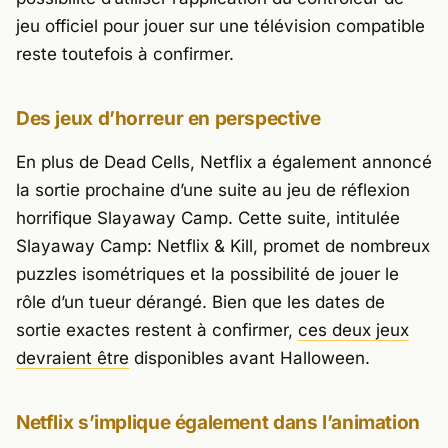
jeu officiel pour jouer sur une télévision compatible
reste toutefois à confirmer.
Des jeux d’horreur en perspective
En plus de
Dead Cells
, Netflix a également annoncé
la sortie prochaine d’une suite au jeu de réflexion
horrifique
Slayaway Camp
. Cette suite, intitulée
Slayaway Camp: Netflix & Kill
, promet de nombreux
puzzles isométriques et la possibilité de jouer le
rôle d’un tueur dérangé. Bien que les dates de
sortie exactes restent à confirmer,
ces deux jeux
devraient être
disponibles avant Halloween.
Netflix s’implique également dans l’animation