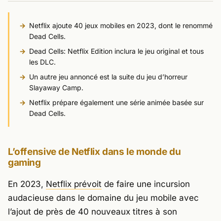
Netflix ajoute 40 jeux mobiles en 2023, dont le renommé
Dead Cells
.
Dead Cells: Netflix Edition
inclura le jeu original et tous
les DLC.
Un autre jeu annoncé est la suite du jeu d’horreur
Slayaway Camp
.
Netflix prépare également une série animée basée sur
Dead Cells
.
L’offensive de Netflix dans le monde du
gaming
En 2023,
Netflix prévoit
de faire une incursion
audacieuse dans le domaine du jeu mobile avec
l’ajout de près de 40 nouveaux titres à son