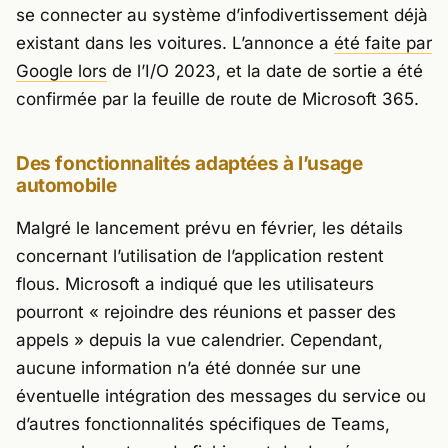
se connecter au système d’infodivertissement déjà
existant dans les voitures. L’annonce a
été faite par
Google lors
de l’I/O 2023, et la date de sortie a été
confirmée par la feuille de route de Microsoft 365.
Des fonctionnalités adaptées à l’usage
automobile
Malgré le lancement prévu en février, les détails
concernant l’utilisation de l’application restent
flous. Microsoft a indiqué que les utilisateurs
pourront «
rejoindre des réunions et passer des
appels
» depuis la vue calendrier. Cependant,
aucune information n’a été donnée sur une
éventuelle intégration des messages du service ou
d’autres fonctionnalités spécifiques de Teams,