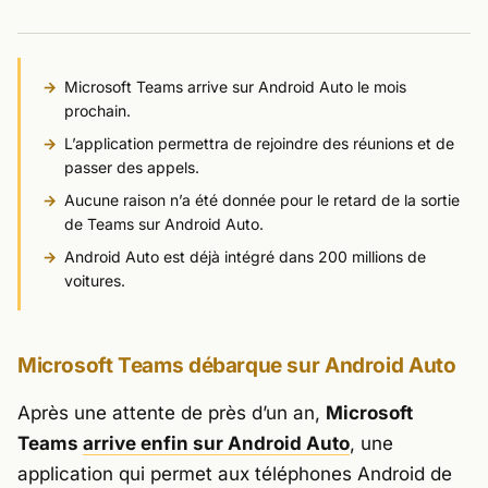
Microsoft Teams arrive sur Android Auto le mois
prochain.
L’application permettra de rejoindre des réunions et de
passer des appels.
Aucune raison n’a été donnée pour le retard de la sortie
de Teams sur Android Auto.
Android Auto est déjà intégré dans 200 millions de
voitures.
Microsoft Teams débarque sur Android Auto
Après une attente de près d’un an,
Microsoft
Teams
arrive enfin sur Android Auto
, une
application qui permet aux téléphones Android de