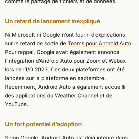
comme le partage de fichiers et de données.
Un retard de lancement inexpliqué
Ni Microsoft ni Google n’ont fourni d’explications
sur le retard de sortie de
Teams pour Android Auto
.
Pour rappel, Google avait également annoncé
l’intégration d’Android Auto pour Zoom et Webex
lors de l’I/O 2023. Ces deux plateformes ont été
lancées sur la plateforme en septembre.
Récemment, Android Auto a également accueilli
des applications du Weather Channel et de
YouTube.
Un fort potentiel d’adoption
Selon Google, Android Auto est déjà intégré dans