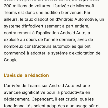
200 millions de voitures. L’arrivée de Microsoft
Teams est donc une addition bienvenue. Par
ailleurs, le taux d’adoption d’Android Automotive, un
système d’infodivertissement à part entière,
contrairement à l’application Android Auto, a
explosé au cours de l’année dernière, avec de
nombreux constructeurs automobiles qui ont
commencé à adopter le système d’exploitation de
Google.
L’avis de la rédaction
L’arrivée de Teams sur Android Auto est une
avancée significative pour la productivité en
déplacement. Cependant, il est crucial que les
fonctionnalités soient adaptées à un usage sûr et