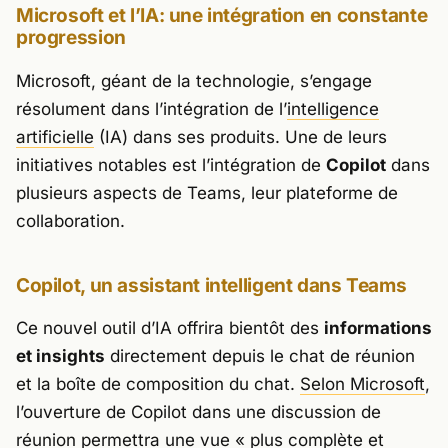
Microsoft et l’IA: une intégration en constante
progression
Microsoft, géant de la technologie, s’engage
résolument dans l’intégration de l’
intelligence
artificielle
(IA) dans ses produits. Une de leurs
initiatives notables est l’intégration de
Copilot
dans
plusieurs aspects de Teams, leur plateforme de
collaboration.
Copilot, un assistant intelligent dans Teams
Ce nouvel outil d’IA offrira bientôt des
informations
et insights
directement depuis le chat de réunion
et la boîte de composition du chat.
Selon Microsoft
,
l’ouverture de Copilot dans une discussion de
réunion permettra une vue « plus complète et