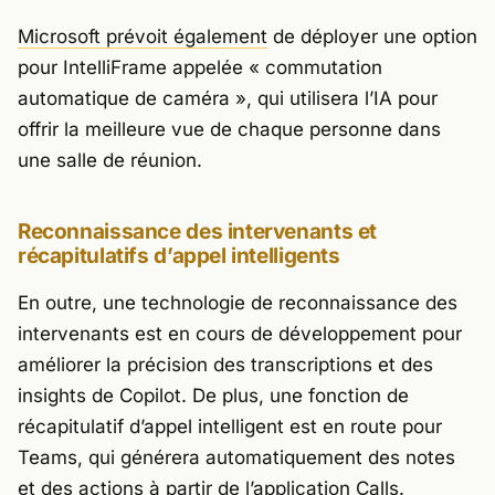
Microsoft prévoit également
de déployer une option
pour IntelliFrame appelée
« commutation
automatique de caméra »
, qui utilisera l’IA pour
offrir la meilleure vue de chaque personne dans
une salle de réunion.
Reconnaissance des intervenants et
récapitulatifs d’appel intelligents
En outre, une technologie de reconnaissance des
intervenants est en cours de développement pour
améliorer la précision des transcriptions et des
insights de Copilot. De plus, une fonction de
récapitulatif d’appel intelligent est en route pour
Teams, qui générera automatiquement des notes
et des actions à partir de l’application Calls.