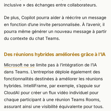
inclusive » des échanges entre collaborateurs.
De plus, Copilot pourra aider à réécrire un message
en fonction d’une invite personnalisée. À l’avenir, il
pourra même générer un nouveau message à partir
du contexte du chat Teams.
Des réunions hybrides améliorées grâce à l’IA
Microsoft ne se
limite pas à l’intégration de l’IA
dans Teams. L’entreprise déploie également des
fonctionnalités destinées à améliorer les réunions
hybrides. IntelliFrame, par exemple, s’appuie sur
CloudAI pour créer un flux vidéo individuel pour
chaque participant à une réunion Teams Rooms,
assurant ainsi une visibilité équivalente pour tous.