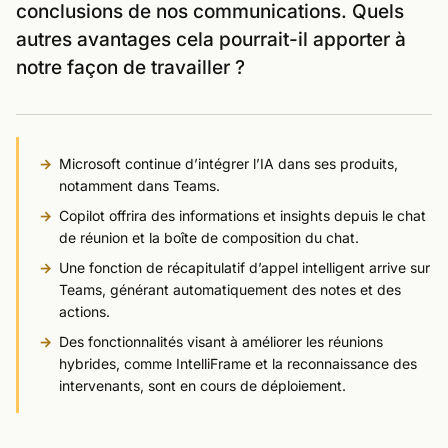
conclusions de nos communications. Quels
autres avantages cela pourrait-il apporter à
notre façon de travailler ?
Microsoft continue d’intégrer l’IA dans ses produits,
notamment dans Teams.
Copilot offrira des informations et insights depuis le chat
de réunion et la boîte de composition du chat.
Une fonction de récapitulatif d’appel intelligent arrive sur
Teams, générant automatiquement des notes et des
actions.
Des fonctionnalités visant à améliorer les réunions
hybrides, comme IntelliFrame et la reconnaissance des
intervenants, sont en cours de déploiement.