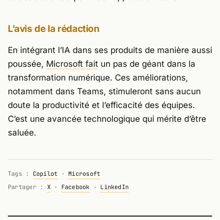
L’avis de la rédaction
En intégrant l’IA dans ses produits de manière aussi
poussée,
Microsoft fait
un pas de géant dans la
transformation numérique. Ces améliorations,
notamment dans Teams, stimuleront sans aucun
doute la productivité et l’efficacité des équipes.
C’est une avancée technologique qui mérite d’être
saluée.
Tags :
Copilot
·
Microsoft
Partager :
X
·
Facebook
·
LinkedIn