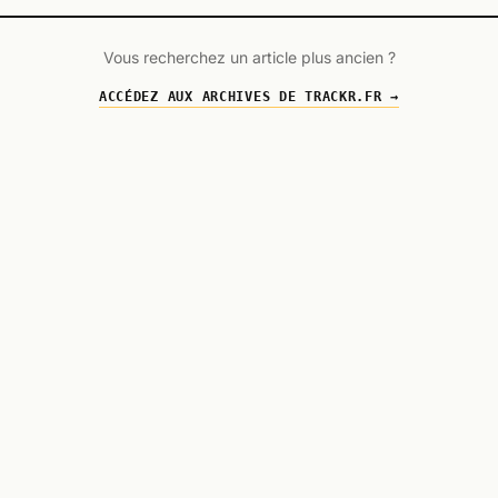
Vous recherchez un article plus ancien ?
ACCÉDEZ AUX ARCHIVES DE TRACKR.FR →