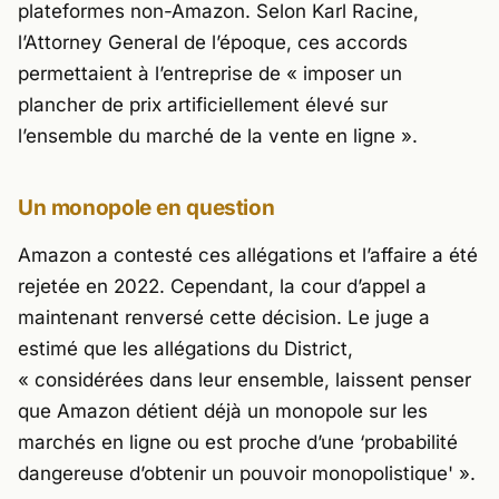
plateformes non-Amazon. Selon Karl Racine,
l’Attorney General de l’époque, ces accords
permettaient à l’entreprise de
« imposer un
plancher de prix artificiellement élevé sur
l’ensemble du marché de la vente en ligne »
.
Un monopole en question
Amazon a contesté ces allégations et l’affaire a été
rejetée en 2022. Cependant, la cour d’appel a
maintenant renversé cette décision. Le juge a
estimé que les allégations du District,
« considérées dans leur ensemble, laissent penser
que Amazon détient déjà un monopole sur les
marchés en ligne ou est proche d’une ‘probabilité
dangereuse d’obtenir un pouvoir monopolistique' »
.