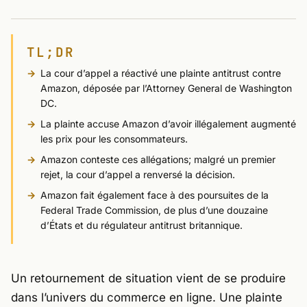
TL;DR
La cour d’appel a réactivé une plainte antitrust contre
Amazon, déposée par l’Attorney General de Washington
DC.
La plainte accuse Amazon d’avoir illégalement augmenté
les prix pour les consommateurs.
Amazon conteste ces allégations; malgré un premier
rejet, la cour d’appel a renversé la décision.
Amazon fait également face à des poursuites de la
Federal Trade Commission, de plus d’une douzaine
d’États et du régulateur antitrust britannique.
Un retournement de situation vient de se produire
dans l’univers du commerce en ligne. Une plainte