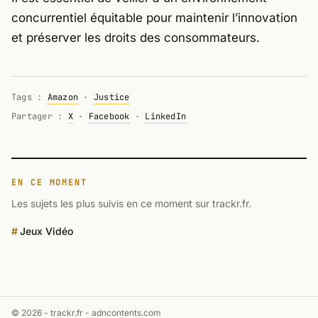
concurrentiel équitable pour maintenir l’innovation
et préserver les droits des consommateurs.
Tags :
Amazon
·
Justice
Partager :
X
·
Facebook
·
LinkedIn
EN CE MOMENT
Les sujets les plus suivis en ce moment sur trackr.fr.
Jeux Vidéo
© 2026 - trackr.fr -
adncontents.com