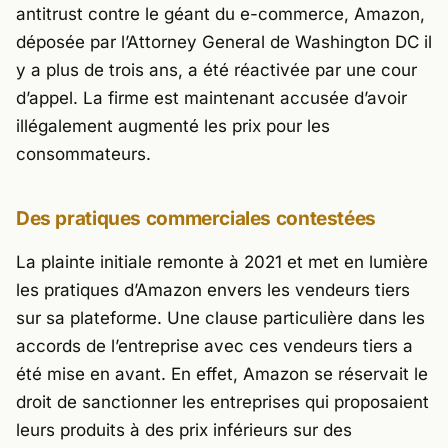
antitrust contre le géant du e-commerce, Amazon,
déposée par l’Attorney General de Washington DC il
y a plus de trois ans, a été réactivée par une cour
d’appel. La firme est maintenant accusée d’avoir
illégalement augmenté les prix pour les
consommateurs.
Des pratiques commerciales contestées
La plainte initiale remonte à 2021 et met en lumière
les pratiques d’Amazon envers les vendeurs tiers
sur sa plateforme. Une clause particulière dans les
accords de l’entreprise avec ces vendeurs tiers a
été mise en avant. En effet, Amazon se réservait le
droit de sanctionner les entreprises qui proposaient
leurs produits à des prix inférieurs sur des