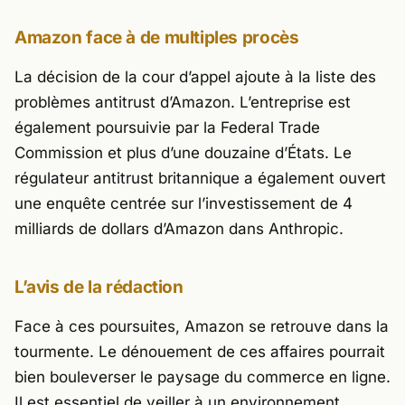
Amazon face à de multiples procès
La décision de la cour d’appel ajoute à la liste des
problèmes antitrust d’Amazon. L’entreprise est
également poursuivie par la Federal Trade
Commission et plus d’une douzaine d’États. Le
régulateur antitrust britannique a également ouvert
une enquête centrée sur l’investissement de 4
milliards de dollars d’Amazon dans Anthropic.
L’avis de la rédaction
Face à ces poursuites, Amazon se retrouve dans la
tourmente. Le dénouement de ces affaires pourrait
bien bouleverser le paysage du commerce en ligne.
Il est essentiel de veiller à un environnement