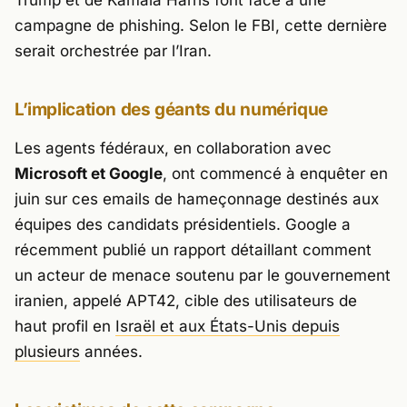
campagne de phishing. Selon le FBI, cette dernière
serait orchestrée par l’Iran.
L’implication des géants du numérique
Les agents fédéraux, en collaboration avec
Microsoft et Google
, ont commencé à enquêter en
juin sur ces emails de hameçonnage destinés aux
équipes des candidats présidentiels. Google a
récemment publié un rapport détaillant comment
un acteur de menace soutenu par le gouvernement
iranien, appelé APT42, cible des utilisateurs de
haut profil en
Israël et aux États-Unis depuis
plusieurs
années.