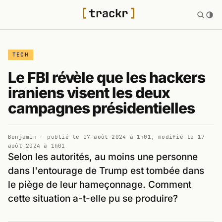
TECH
Le FBI révèle que les hackers
iraniens visent les deux
campagnes présidentielles
Benjamin
— publié le
17 août 2024 à 1h01
, modifié le
17
août 2024 à 1h01
Selon les autorités, au moins une personne
dans l'entourage de Trump est tombée dans
le piège de leur hameçonnage. Comment
cette situation a-t-elle pu se produire?