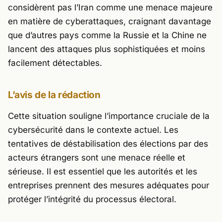
considèrent pas l’Iran comme une menace majeure
en matière de cyberattaques, craignant davantage
que d’autres pays comme la Russie et la Chine ne
lancent des attaques plus sophistiquées et moins
facilement détectables.
L’avis de la rédaction
Cette situation souligne l’importance cruciale de la
cybersécurité dans le contexte actuel. Les
tentatives de déstabilisation des élections par des
acteurs étrangers sont une menace réelle et
sérieuse. Il est essentiel que les autorités et les
entreprises prennent des mesures adéquates pour
protéger l’intégrité du processus électoral.