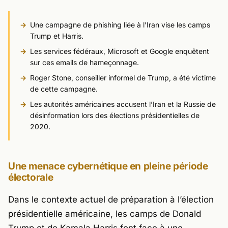
Une campagne de phishing liée à l’Iran vise les camps
Trump et Harris.
Les services fédéraux, Microsoft et Google enquêtent
sur ces emails de hameçonnage.
Roger Stone, conseiller informel de Trump, a été victime
de cette campagne.
Les autorités américaines accusent l’Iran et la Russie de
désinformation lors des élections présidentielles de
2020.
Une menace cybernétique en pleine période
électorale
Dans le contexte actuel de préparation à l’élection
présidentielle américaine, les camps de Donald
Trump et de Kamala Harris font face à une