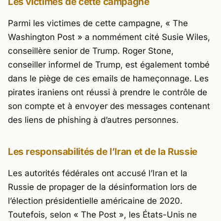
Les victimes de cette campagne
Parmi les victimes de cette campagne,
« The
Washington Post »
a nommément cité Susie Wiles,
conseillère senior de Trump. Roger Stone,
conseiller informel de Trump, est également tombé
dans le piège de ces emails de hameçonnage. Les
pirates iraniens ont réussi à prendre le contrôle de
son compte et à envoyer des messages contenant
des liens de phishing à d’autres personnes.
Les responsabilités de l’Iran et de la Russie
Les autorités fédérales ont accusé l’Iran et la
Russie de propager de la désinformation lors de
l’élection présidentielle américaine de 2020.
Toutefois, selon
« The Post »
, les États-Unis ne