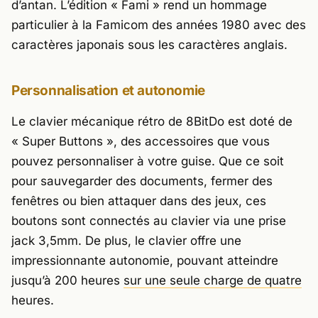
d’antan. L’édition « Fami » rend un hommage
particulier à la Famicom des années 1980 avec des
caractères japonais sous les caractères anglais.
Personnalisation et autonomie
Le clavier mécanique rétro de 8BitDo est doté de
« Super Buttons », des accessoires que vous
pouvez personnaliser à votre guise. Que ce soit
pour sauvegarder des documents, fermer des
fenêtres ou bien attaquer dans des jeux, ces
boutons sont connectés au clavier via une prise
jack 3,5mm. De plus, le clavier offre une
impressionnante autonomie, pouvant atteindre
jusqu’à 200 heures
sur une seule charge de quatre
heures.