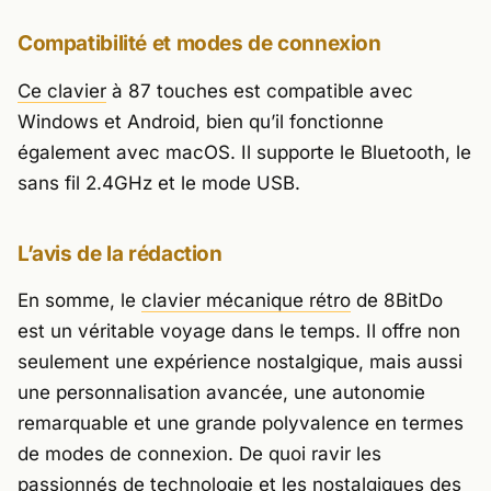
Compatibilité et modes de connexion
Ce clavier
à 87 touches est compatible avec
Windows et Android, bien qu’il fonctionne
également avec macOS. Il supporte le Bluetooth, le
sans fil 2.4GHz et le mode USB.
L’avis de la rédaction
En somme, le
clavier mécanique rétro
de 8BitDo
est un véritable voyage dans le temps. Il offre non
seulement une expérience nostalgique, mais aussi
une personnalisation avancée, une autonomie
remarquable et une grande polyvalence en termes
de modes de connexion. De quoi ravir les
passionnés de technologie et les nostalgiques des