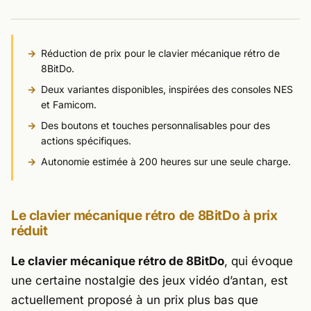
Réduction de prix pour le clavier mécanique rétro de
8BitDo.
Deux variantes disponibles, inspirées des consoles NES
et Famicom.
Des boutons et touches personnalisables pour des
actions spécifiques.
Autonomie estimée à 200 heures sur une seule charge.
Le clavier mécanique rétro de 8BitDo à prix
réduit
Le clavier mécanique rétro de 8BitDo
, qui évoque
une certaine nostalgie des jeux vidéo d’antan, est
actuellement proposé à un prix plus bas que