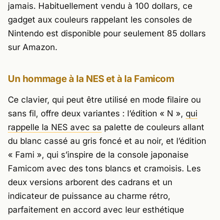
jamais. Habituellement vendu à 100 dollars, ce
gadget aux couleurs rappelant les consoles de
Nintendo est disponible pour seulement 85 dollars
sur Amazon.
Un hommage à la NES et à la Famicom
Ce clavier, qui peut être utilisé en mode filaire ou
sans fil, offre deux variantes : l’édition « N »,
qui
rappelle la NES avec sa
palette de couleurs allant
du blanc cassé au gris foncé et au noir, et l’édition
« Fami », qui s’inspire de la console japonaise
Famicom avec des tons blancs et cramoisis. Les
deux versions arborent des cadrans et un
indicateur de puissance au charme rétro,
parfaitement en accord avec leur esthétique