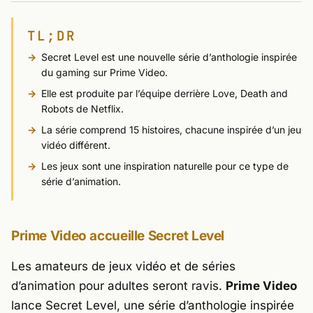
TL;DR
Secret Level
est une nouvelle série d’anthologie inspirée
du gaming sur Prime Video.
Elle est produite par l’équipe derrière
Love, Death and
Robots
de Netflix.
La série comprend 15 histoires, chacune inspirée d’un jeu
vidéo différent.
Les jeux sont une inspiration naturelle pour ce type de
série d’animation.
Prime Video accueille
Secret Level
Les amateurs de jeux vidéo et de séries
d’animation pour adultes seront ravis.
Prime Video
lance
Secret Level
, une série d’anthologie inspirée