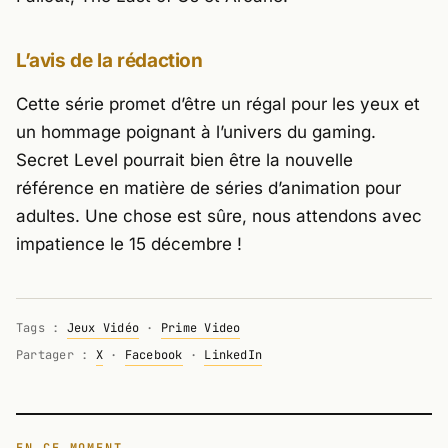
L’avis de la rédaction
Cette série promet d’être un régal pour les yeux et
un hommage poignant à l’univers du gaming.
Secret Level
pourrait bien être la nouvelle
référence en matière de séries d’animation pour
adultes. Une chose est sûre, nous attendons avec
impatience le 15 décembre !
Tags :
Jeux Vidéo
·
Prime Video
Partager :
X
·
Facebook
·
LinkedIn
EN CE MOMENT