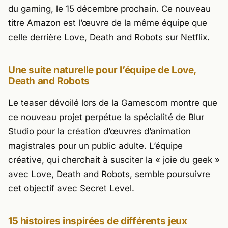
du gaming, le 15 décembre prochain. Ce nouveau
titre Amazon est l’œuvre de la même équipe que
celle derrière
Love, Death and Robots
sur Netflix.
Une suite naturelle pour l’équipe de
Love,
Death and Robots
Le teaser dévoilé lors de la Gamescom montre que
ce nouveau projet perpétue la spécialité de Blur
Studio pour la création d’œuvres d’animation
magistrales pour un public adulte. L’équipe
créative, qui cherchait à susciter la « joie du geek »
avec
Love, Death and Robots
, semble poursuivre
cet objectif avec
Secret Level
.
15 histoires inspirées de différents jeux