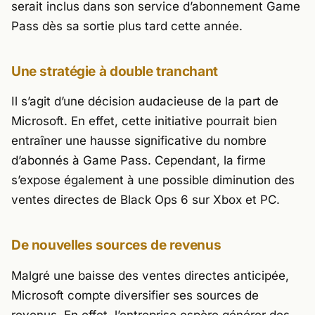
serait inclus dans son service d’abonnement Game
Pass dès sa sortie plus tard cette année.
Une stratégie à double tranchant
Il s’agit d’une décision audacieuse de la part de
Microsoft. En effet, cette initiative pourrait bien
entraîner une hausse significative du nombre
d’abonnés à Game Pass. Cependant, la firme
s’expose également à une possible diminution des
ventes directes de
Black Ops 6
sur Xbox et PC.
De nouvelles sources de revenus
Malgré une baisse des ventes directes anticipée,
Microsoft compte diversifier ses sources de
revenus. En effet, l’entreprise espère générer des