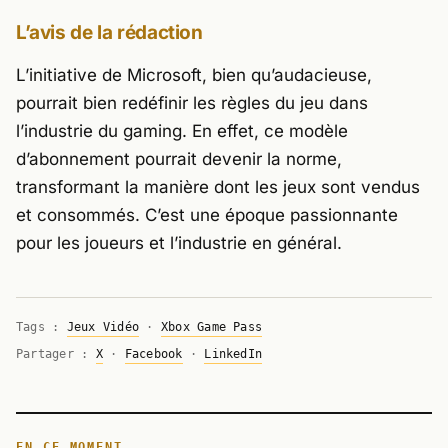
L’avis de la rédaction
L’initiative de Microsoft, bien qu’audacieuse,
pourrait bien redéfinir les règles du jeu dans
l’industrie du gaming. En effet, ce modèle
d’abonnement pourrait devenir la norme,
transformant la manière dont les jeux sont vendus
et consommés. C’est une époque passionnante
pour les joueurs et l’industrie en général.
Tags :
Jeux Vidéo
·
Xbox Game Pass
Partager :
X
·
Facebook
·
LinkedIn
EN CE MOMENT