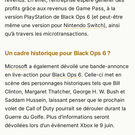
profits grâce aux revenus de Game Pass, à la
version PlayStation de
Black Ops 6
(et peut-être
même une version pour
Nintendo Switch
), ainsi
qu’à travers les microtransactions.
Un cadre historique pour
Black Ops 6
?
Microsoft
a également dévoilé une bande-annonce
en live-action pour
Black Ops 6
. Celle-ci met en
scène des personnages historiques tels que Bill
Clinton, Margaret Thatcher, George H. W. Bush et
Saddam Hussein, laissant penser que le prochain
volet de Call of Duty pourrait se dérouler durant la
Guerre du Golfe. Plus d’informations seront
dévoilées lors d’un événement Xbox le 9 juin.