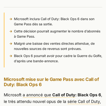
Microsoft inclura
Call of Duty: Black Ops 6
dans son
Game Pass dès sa sortie.
Cette décision pourrait augmenter le nombre d’abonnés
à Game Pass.
Malgré une baisse des ventes directes attendue, de
nouvelles sources de revenus sont prévues.
Black Ops 6
pourrait avoir pour cadre la Guerre du Golfe,
d’après une bande-annonce.
Microsoft mise sur le Game Pass avec
Call of
Duty: Black Ops 6
Microsoft
a annoncé que
Call of Duty
: Black Ops 6
,
le très attendu nouvel opus de la
série Call of Duty
,