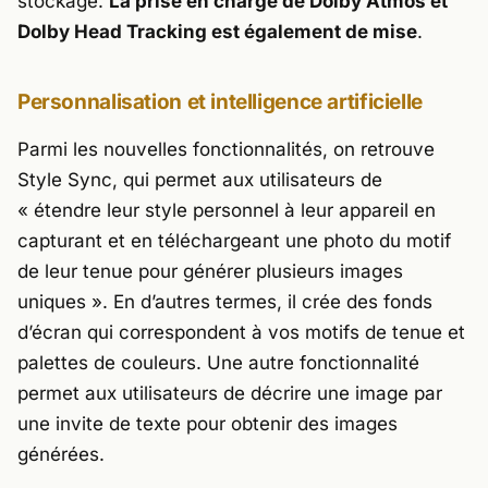
stockage.
La prise en charge de Dolby Atmos et
Dolby Head Tracking est également de mise
.
Personnalisation et intelligence artificielle
Parmi les nouvelles fonctionnalités, on retrouve
Style Sync, qui permet aux utilisateurs de
« étendre leur style personnel à leur appareil en
capturant et en téléchargeant une photo du motif
de leur tenue pour générer plusieurs images
uniques »
. En d’autres termes, il crée des fonds
d’écran qui correspondent à vos motifs de tenue et
palettes de couleurs. Une autre fonctionnalité
permet aux utilisateurs de décrire une image par
une invite de texte pour obtenir des images
générées.