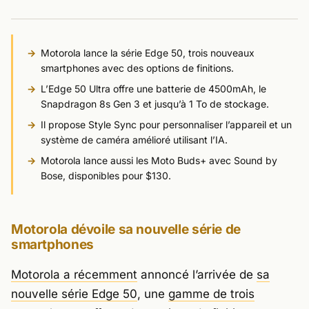
Motorola lance la série Edge 50, trois nouveaux
smartphones avec des options de finitions.
L’Edge 50 Ultra offre une batterie de 4500mAh, le
Snapdragon 8s Gen 3 et jusqu’à 1 To de stockage.
Il propose Style Sync pour personnaliser l’appareil et un
système de caméra amélioré utilisant l’IA.
Motorola lance aussi les Moto Buds+ avec Sound by
Bose, disponibles pour $130.
Motorola dévoile sa nouvelle série de
smartphones
Motorola a récemment
annoncé l’arrivée de
sa
nouvelle série Edge 50
, une
gamme de trois