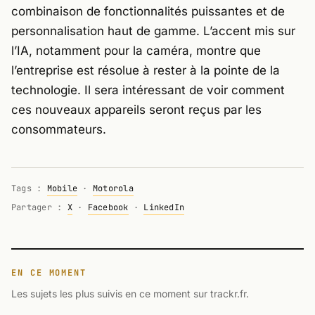
combinaison de fonctionnalités puissantes et de
personnalisation haut de gamme. L’accent mis sur
l’IA, notamment pour la caméra, montre que
l’entreprise est résolue à rester à la pointe de la
technologie. Il sera intéressant de voir comment
ces nouveaux appareils seront reçus par les
consommateurs.
Tags :
Mobile
·
Motorola
Partager :
X
·
Facebook
·
LinkedIn
EN CE MOMENT
Les sujets les plus suivis en ce moment sur trackr.fr.