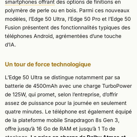
smartphones offrant
des options de finitions en
polymère de perle ou en bois. Parmi ces nouveaux
modèles, l’Edge 50 Ultra, l’Edge 50 Pro et l’Edge 50
Fusion présentent des fonctionnalités typiques des
téléphones Android, agrémentées d’une touche
d’IA.
Un tour de force technologique
L’Edge 50 Ultra se distingue notamment par sa
batterie de 4500mAh avec une charge TurboPower
de 125W, qui promet, selon l’entreprise, d’offrir
assez de puissance pour la journée en seulement
quatre minutes. Le téléphone est également équipé
de la plateforme mobile Snapdragon 8s Gen 3,
offre jusqu’à 16 Go de RAM et jusqu’à 1 To de