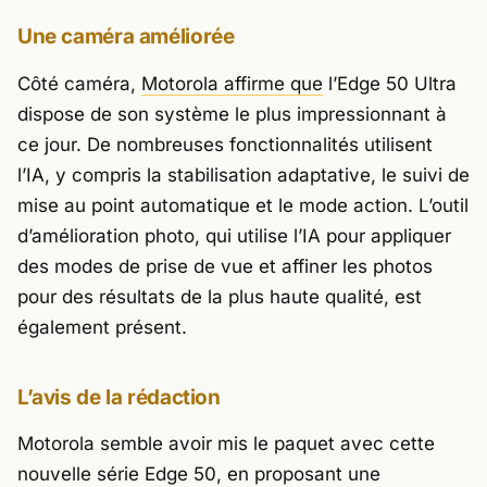
Une caméra améliorée
Côté caméra,
Motorola affirme que
l’Edge 50 Ultra
dispose de son système le plus impressionnant à
ce jour. De nombreuses fonctionnalités utilisent
l’IA, y compris la stabilisation adaptative, le suivi de
mise au point automatique et le mode action. L’outil
d’amélioration photo, qui utilise l’IA pour appliquer
des modes de prise de vue et affiner les photos
pour des résultats de la plus haute qualité, est
également présent.
L’avis de la rédaction
Motorola semble avoir mis le paquet avec cette
nouvelle série Edge 50, en proposant une