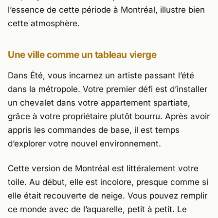
l’essence de cette période à Montréal, illustre bien
cette atmosphère.
Une ville comme un tableau vierge
Dans
Été
, vous incarnez un artiste passant l’été
dans la métropole. Votre premier défi est d’installer
un chevalet dans votre appartement spartiate,
grâce à votre propriétaire plutôt bourru. Après avoir
appris les commandes de base, il est temps
d’explorer votre nouvel environnement.
Cette version de Montréal est littéralement votre
toile. Au début, elle est incolore, presque comme si
elle était recouverte de neige. Vous pouvez remplir
ce monde avec de l’aquarelle, petit à petit. Le