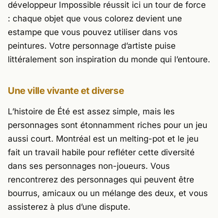
développeur Impossible réussit ici un tour de force
: chaque objet que vous colorez devient une
estampe que vous pouvez utiliser dans vos
peintures. Votre personnage d’artiste puise
littéralement son inspiration du monde qui l’entoure.
Une ville vivante et diverse
L’histoire de
Été
est assez simple, mais les
personnages sont étonnamment riches pour un jeu
aussi court. Montréal est un melting-pot et le jeu
fait un travail habile pour refléter cette diversité
dans ses personnages non-joueurs. Vous
rencontrerez des personnages qui peuvent être
bourrus, amicaux ou un mélange des deux, et vous
assisterez à plus d’une dispute.