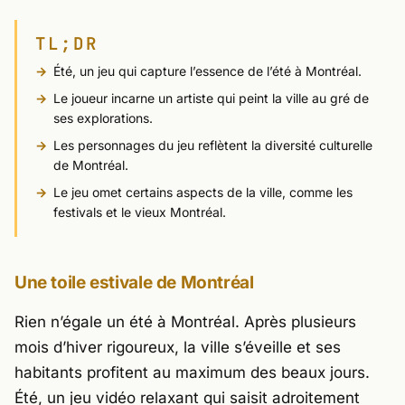
TL;DR
Été
, un jeu qui capture l’essence de l’été à Montréal.
Le joueur incarne un artiste qui peint la ville au gré de
ses explorations.
Les personnages du jeu reflètent la diversité culturelle
de Montréal.
Le jeu omet certains aspects de la ville, comme les
festivals et le vieux Montréal.
Une toile estivale de Montréal
Rien n’égale un été à Montréal. Après plusieurs
mois d’hiver rigoureux, la ville s’éveille et ses
habitants profitent au maximum des beaux jours.
Été
, un jeu vidéo relaxant qui saisit adroitement