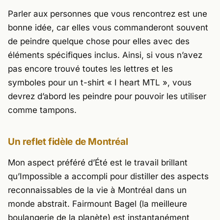
Parler aux personnes que vous rencontrez est une
bonne idée, car elles vous commanderont souvent
de peindre quelque chose pour elles avec des
éléments spécifiques inclus. Ainsi, si vous n’avez
pas encore trouvé toutes les lettres et les
symboles pour un t-shirt « I heart MTL », vous
devrez d’abord les peindre pour pouvoir les utiliser
comme tampons.
Un reflet fidèle de Montréal
Mon aspect préféré d’
Été
est le travail brillant
qu’Impossible a accompli pour distiller des aspects
reconnaissables de la vie à Montréal dans un
monde abstrait. Fairmount Bagel (la meilleure
boulangerie de la planète) est instantanément