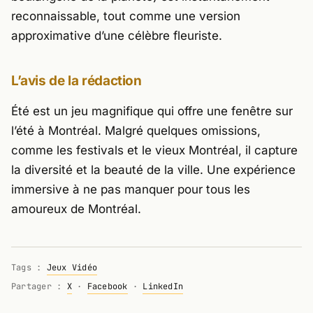
reconnaissable, tout comme une version
approximative d’une célèbre fleuriste.
L’avis de la rédaction
Été
est un jeu magnifique qui offre une fenêtre sur
l’été à Montréal. Malgré quelques omissions,
comme les festivals et le vieux Montréal, il capture
la diversité et la beauté de la ville. Une expérience
immersive à ne pas manquer pour tous les
amoureux de Montréal.
Tags :
Jeux Vidéo
Partager :
X
·
Facebook
·
LinkedIn