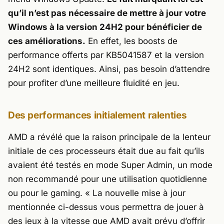
qu’il n’est pas nécessaire de mettre à jour votre
Windows à la version 24H2 pour bénéficier de
ces améliorations.
En effet, les boosts de
performance offerts par KB5041587 et la version
24H2 sont identiques. Ainsi, pas besoin d’attendre
pour profiter d’une meilleure fluidité en jeu.
Des performances initialement ralenties
AMD a révélé que la raison principale de la lenteur
initiale de ces processeurs était due au fait qu’ils
avaient été testés en mode Super Admin, un mode
non recommandé pour une utilisation quotidienne
ou pour le gaming.
« La nouvelle mise à jour
mentionnée ci-dessus vous permettra de jouer à
des jeux à la vitesse que AMD avait prévu d’offrir