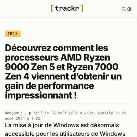
TECH
Découvrez comment les
processeurs AMD Ryzen
9000 Zen 5 et Ryzen 7000
Zen 4 viennent d’obtenir un
gain de performance
impressionnant !
Benjamin
— publié le
29 août 2024 à 9h02
, modifié le
29
août 2024 à 9h02
La mise à jour de Windows est désormais
accessible pour les utilisateurs de Windows