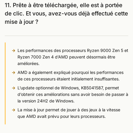
11. Prête à être téléchargée, elle est à portée
de clic. Et vous, avez-vous déjà effectué cette
mise à jour ?
Les performances des processeurs Ryzen 9000 Zen 5 et
Ryzen 7000 Zen 4 d’AMD peuvent désormais être
améliorées.
AMD a également expliqué pourquoi les performances
de ces processeurs étaient initialement insuffisantes.
L’update optionnel de Windows, KB5041587, permet
d’obtenir ces améliorations sans avoir besoin de passer à
la version 24H2 de Windows.
La mise à jour permet de jouer à des jeux à la vitesse
que AMD avait prévu pour leurs processeurs.