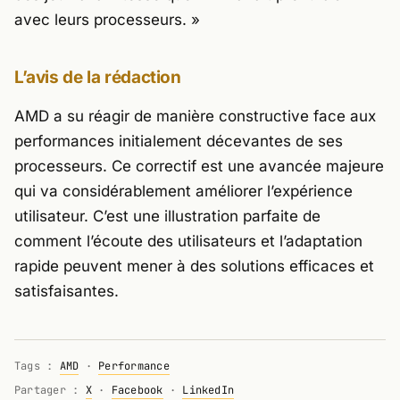
avec leurs processeurs. »
L’avis de la rédaction
AMD a su réagir de manière constructive face aux
performances initialement décevantes de ses
processeurs. Ce correctif est une avancée majeure
qui va considérablement améliorer l’expérience
utilisateur. C’est une illustration parfaite de
comment l’écoute des utilisateurs et l’adaptation
rapide peuvent mener à des solutions efficaces et
satisfaisantes.
Tags :
AMD
·
Performance
Partager :
X
·
Facebook
·
LinkedIn