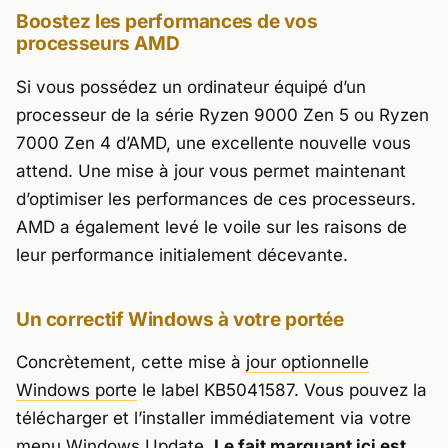
Boostez les performances de vos
processeurs AMD
Si vous possédez un ordinateur équipé d’un
processeur de la série Ryzen 9000 Zen 5 ou Ryzen
7000 Zen 4 d’AMD, une excellente nouvelle vous
attend. Une mise à jour vous permet maintenant
d’optimiser les performances de ces processeurs.
AMD a également levé le voile sur les raisons de
leur performance initialement décevante.
Un correctif Windows à votre portée
Concrètement, cette mise à
jour optionnelle
Windows porte
le label KB5041587. Vous pouvez la
télécharger et l’installer immédiatement via votre
menu Windows Update.
Le fait marquant ici est