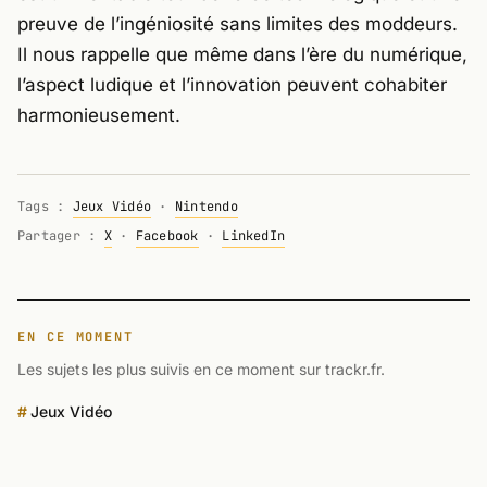
preuve de l’ingéniosité sans limites des moddeurs.
Il nous rappelle que même dans l’ère du numérique,
l’aspect ludique et l’innovation peuvent cohabiter
harmonieusement.
Tags :
Jeux Vidéo
·
Nintendo
Partager :
X
·
Facebook
·
LinkedIn
EN CE MOMENT
Les sujets les plus suivis en ce moment sur trackr.fr.
Jeux Vidéo