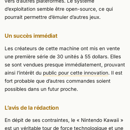
vers d’autres plateformes. Le système
d’exploitation semble être open-source, ce qui
pourrait permettre d’émuler d’autres jeux.
Un succès immédiat
Les créateurs de cette machine ont mis en vente
une première série de 30 unités à 55 dollars. Elles
se sont vendues presque immédiatement, prouvant
ainsi l’intérêt du
public pour cette innovation
. Il est
fort probable que d’autres commandes soient
possibles dans un futur proche.
L’avis de la rédaction
En dépit de ses contraintes, le « Nintendo Kawaii »
est un véritable tour de force technologique et une