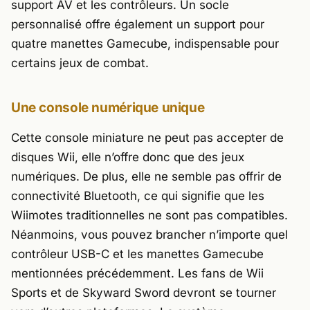
support AV et les contrôleurs. Un socle
personnalisé offre également un support pour
quatre manettes Gamecube, indispensable pour
certains jeux de combat.
Une console numérique unique
Cette console miniature ne peut pas accepter de
disques Wii, elle n’offre donc que des jeux
numériques. De plus, elle ne semble pas offrir de
connectivité Bluetooth, ce qui signifie que les
Wiimotes traditionnelles ne sont pas compatibles.
Néanmoins, vous pouvez brancher n’importe quel
contrôleur USB-C et les manettes Gamecube
mentionnées précédemment. Les fans de
Wii
Sports
et de
Skyward Sword
devront se tourner