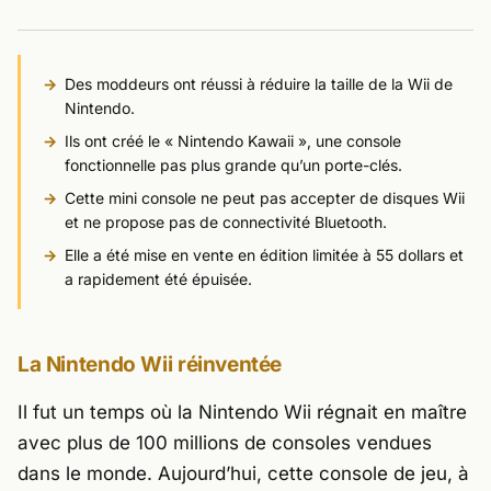
Des moddeurs ont réussi à réduire la taille de la Wii de
Nintendo.
Ils ont créé le « Nintendo Kawaii », une console
fonctionnelle pas plus grande qu’un porte-clés.
Cette mini console ne peut pas accepter de disques Wii
et ne propose pas de connectivité Bluetooth.
Elle a été mise en vente en édition limitée à 55 dollars et
a rapidement été épuisée.
La Nintendo Wii réinventée
Il fut un temps où la Nintendo Wii régnait en maître
avec plus de 100 millions de consoles vendues
dans le monde. Aujourd’hui, cette console de jeu, à