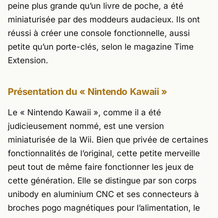
peine plus grande qu’un livre de poche, a été
miniaturisée par des moddeurs audacieux. Ils ont
réussi à créer une console fonctionnelle, aussi
petite qu’un porte-clés, selon le magazine
Time
Extension
.
Présentation du « Nintendo Kawaii »
Le « Nintendo Kawaii », comme il a été
judicieusement nommé, est une version
miniaturisée de la Wii. Bien que privée de certaines
fonctionnalités de l’original, cette petite merveille
peut tout de même faire fonctionner les jeux de
cette génération. Elle se distingue par son corps
unibody en aluminium CNC et ses connecteurs à
broches pogo magnétiques pour l’alimentation, le