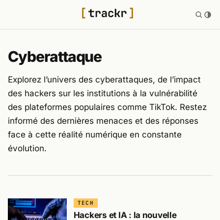
Cyberattaque
Explorez l’univers des cyberattaques, de l’impact
des hackers sur les institutions à la vulnérabilité
des plateformes populaires comme TikTok. Restez
informé des dernières menaces et des réponses
face à cette réalité numérique en constante
évolution.
TECH
Hackers et IA : la nouvelle