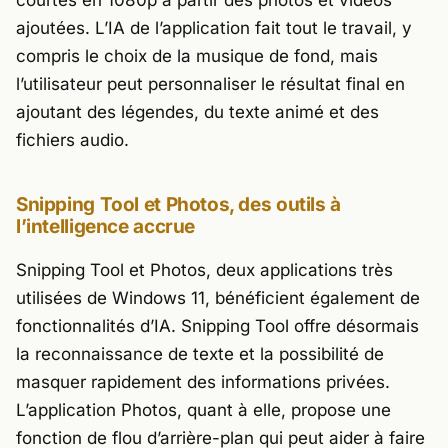
ajoutées. L’IA de l’application fait tout le travail, y
compris le choix de la musique de fond, mais
l’utilisateur peut personnaliser le résultat final en
ajoutant des légendes, du texte animé et des
fichiers audio.
Snipping Tool et Photos, des outils à
l’intelligence accrue
Snipping Tool et Photos, deux applications très
utilisées de Windows 11, bénéficient également de
fonctionnalités d’IA. Snipping Tool offre désormais
la reconnaissance de texte et la possibilité de
masquer rapidement des informations privées.
L’application Photos, quant à elle, propose une
fonction de flou d’arrière-plan qui peut aider à faire