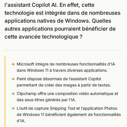
l'assistant Copilot AI. En effet, cette
technologie est intégrée dans de nombreuses
applications natives de Windows. Quelles
autres applications pourraient bénéficier de
cette avancée technologique ?
Microsoft intègre de nombreuses fonctionnalités d’IA
dans Windows 11 à travers diverses applications.
Paint dispose désormais de l’assistant Copilot
permettant de créer des images à partir de textes.
Clipchamp offre une composition vidéo automatique et
des sous-titres générés par l’IA.
L’outil de capture Snipping Tool et l’application Photos
de Windows 11 bénéficient également de fonctionnalités
d’IA.