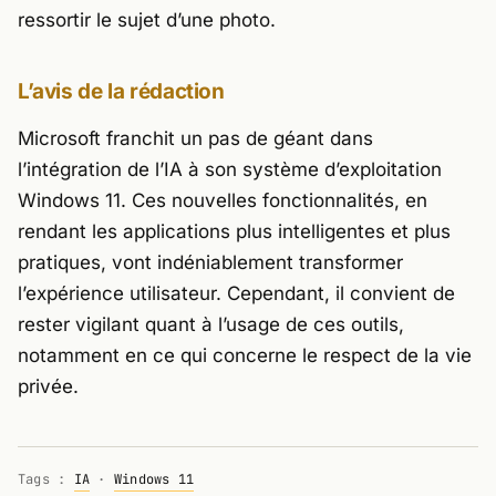
ressortir le sujet d’une photo.
L’avis de la rédaction
Microsoft franchit un pas de géant dans
l’intégration de l’IA à son système d’exploitation
Windows 11. Ces nouvelles fonctionnalités, en
rendant les applications plus intelligentes et plus
pratiques, vont indéniablement transformer
l’expérience utilisateur. Cependant, il convient de
rester vigilant quant à l’usage de ces outils,
notamment en ce qui concerne le respect de la vie
privée.
Tags :
IA
·
Windows 11