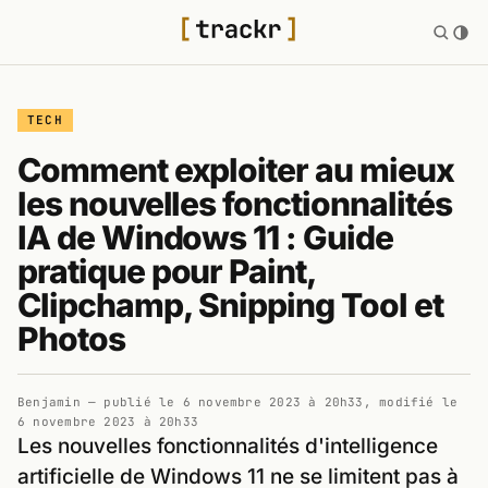
TECH
Comment exploiter au mieux
les nouvelles fonctionnalités
IA de Windows 11 : Guide
pratique pour Paint,
Clipchamp, Snipping Tool et
Photos
Benjamin
— publié le
6 novembre 2023 à 20h33
, modifié le
6 novembre 2023 à 20h33
Les nouvelles fonctionnalités d'intelligence
artificielle de Windows 11 ne se limitent pas à