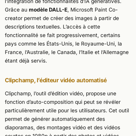
l’intégration de fonctionnalités d’IA génératives.
Grâce au
modèle DALL-E
, Microsoft Paint Co-
creator permet de créer des images à partir de
descriptions textuelles. L’accès à cette
fonctionnalité se fait progressivement, certains
pays comme les États-Unis, le Royaume-Uni, la
France, l’Australie, le Canada, l’Italie et l’Allemagne
étant déjà servis.
Clipchamp, l’éditeur vidéo automatisé
Clipchamp, l’outil d’édition vidéo, propose une
fonction d’auto-composition qui peut se révéler
particulièrement utile pour les utilisateurs. Cet outil
permet de générer automatiquement des
diaporamas, des montages vidéo et des vidéos
courtes en 1080p à partir des photos et vidéos