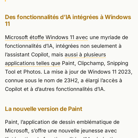
Des fonctionnalités d’IA intégrées à Windows
11
Microsoft étoffe Windows 11 avec
une myriade de
fonctionnalités d’IA, intégrées non seulement à
l’assistant Copilot, mais
aussi à plusieurs
applications telles que
Paint, Clipchamp, Snipping
Tool et Photos. La mise à jour de Windows 11 2023,
connue sous le nom de 23H2, a élargi l’accès à
Copilot et à d’autres fonctionnalités d’IA.
La nouvelle version de Paint
Paint, l’application de dessin emblématique de
Microsoft, s’offre une nouvelle jeunesse avec