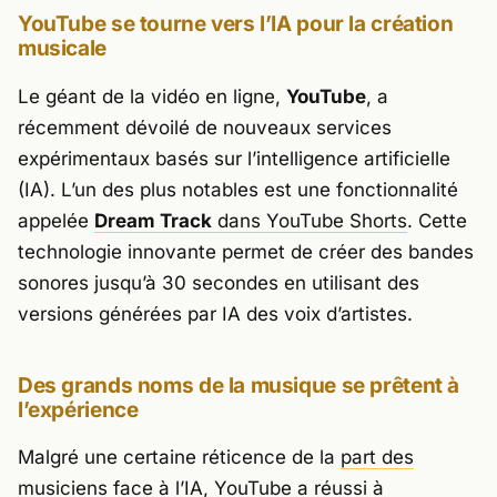
YouTube se tourne vers l’IA pour la création
musicale
Le géant de la vidéo en ligne,
YouTube
, a
récemment dévoilé de nouveaux services
expérimentaux basés sur l’intelligence artificielle
(IA). L’un des plus notables est une fonctionnalité
appelée
Dream Track
dans YouTube Shorts
. Cette
technologie innovante permet de créer des bandes
sonores jusqu’à 30 secondes en utilisant des
versions générées par IA des voix d’artistes.
Des grands noms de la musique se prêtent à
l’expérience
Malgré une certaine réticence de la
part des
musiciens face
à l’IA, YouTube a réussi à