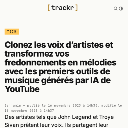
TECH
Clonez les voix d’artistes et
transformez vos
fredonnements en mélodies
avec les premiers outils de
musique générés par IA de
YouTube
Benjamin
— publié le
16 novembre 2023 à 14h36
, modifié le
16 novembre 2023 à 14h37
Des artistes tels que John Legend et Troye
Sivan prêtent leur voix. Ils partagent leur