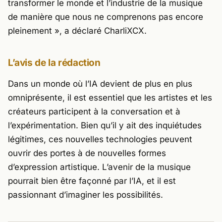
transformer le monde et l’industrie de la musique
de manière que nous ne comprenons pas encore
pleinement »,
a déclaré CharliXCX.
L’avis de la rédaction
Dans un monde où l’IA devient de plus en plus
omniprésente, il est essentiel que les artistes et les
créateurs participent à la conversation et à
l’expérimentation. Bien qu’il y ait des inquiétudes
légitimes, ces nouvelles technologies peuvent
ouvrir des portes à de nouvelles formes
d’expression artistique. L’avenir de la musique
pourrait bien être façonné par l’IA, et il est
passionnant d’imaginer les possibilités.