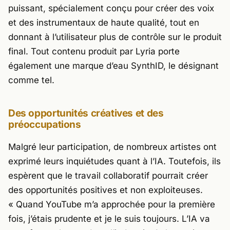
puissant, spécialement conçu pour créer des voix
et des instrumentaux de haute qualité, tout en
donnant à l’utilisateur plus de contrôle sur le produit
final. Tout contenu produit par Lyria porte
également une marque d’eau SynthID, le désignant
comme tel.
Des opportunités créatives et des
préoccupations
Malgré leur participation, de nombreux artistes ont
exprimé leurs inquiétudes quant à l’IA. Toutefois, ils
espèrent que le travail collaboratif pourrait créer
des opportunités positives et non exploiteuses.
« Quand YouTube m’a approchée pour la première
fois, j’étais prudente et je le suis toujours. L’IA va