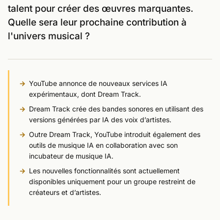
talent pour créer des œuvres marquantes.
Quelle sera leur prochaine contribution à
l'univers musical ?
YouTube annonce de nouveaux services IA
expérimentaux, dont Dream Track.
Dream Track crée des bandes sonores en utilisant des
versions générées par IA des voix d’artistes.
Outre Dream Track, YouTube introduit également des
outils de musique IA en collaboration avec son
incubateur de musique IA.
Les nouvelles fonctionnalités sont actuellement
disponibles uniquement pour un groupe restreint de
créateurs et d’artistes.