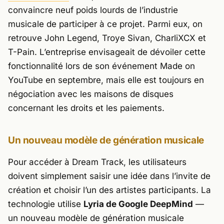
convaincre neuf poids lourds de l’industrie
musicale de participer à ce projet. Parmi eux, on
retrouve John Legend, Troye Sivan, CharliXCX et
T-Pain. L’entreprise envisageait de dévoiler cette
fonctionnalité lors de son événement Made on
YouTube en septembre, mais elle est toujours en
négociation avec les maisons de disques
concernant les droits et les paiements.
Un nouveau modèle de génération musicale
Pour accéder à Dream Track, les utilisateurs
doivent simplement saisir une idée dans l’invite de
création et choisir l’un des artistes participants. La
technologie utilise
Lyria de Google DeepMind
—
un nouveau modèle de génération musicale