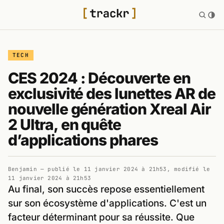
TECH
CES 2024 : Découverte en
exclusivité des lunettes AR de
nouvelle génération Xreal Air
2 Ultra, en quête
d’applications phares
Benjamin
— publié le
11 janvier 2024 à 21h53
, modifié le
11 janvier 2024 à 21h53
Au final, son succès repose essentiellement
sur son écosystème d'applications. C'est un
facteur déterminant pour sa réussite. Que