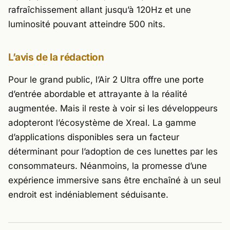
rafraîchissement allant jusqu’à 120Hz et une
luminosité pouvant atteindre 500 nits.
L’avis de la rédaction
Pour le grand public, l’Air 2 Ultra offre une porte
d’entrée abordable et attrayante à la réalité
augmentée. Mais il reste à voir si les développeurs
adopteront l’écosystème de Xreal. La gamme
d’applications disponibles sera un facteur
déterminant pour l’adoption de ces lunettes par les
consommateurs. Néanmoins, la promesse d’une
expérience immersive sans être enchaîné à un seul
endroit est indéniablement séduisante.