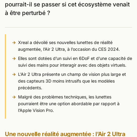
pourrait-il se passer si cet écosystème venait
à être perturbé ?
Xreal a dévoilé ses nouvelles lunettes de réalité
augmentée, l’Air 2 Ultra, à l’occasion du CES 2024.
Elles sont dotées d’un suivi en 6DoF et d’une capacité de
suivi des mains pour interagir avec des objets virtuels.
L’Air 2 Ultra présente un champ de vision plus large et
des capteurs 3D moins intrusifs que les modèles
précédents.
Malgré des problèmes techniques, les lunettes
pourraient être une option abordable par rapport à
l’Apple Vision Pro.
Une nouvelle réalité augmentée : l’Air 2 Ultra