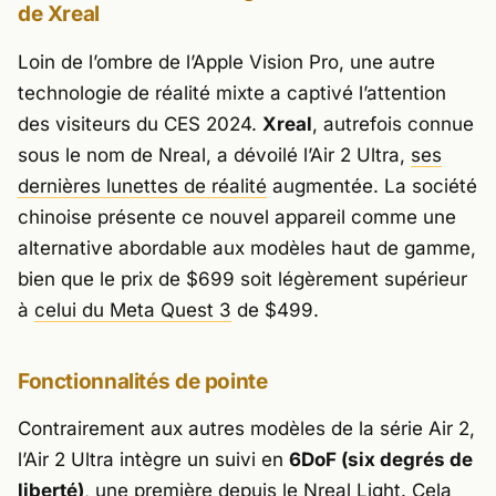
de Xreal
Loin de l’ombre de l’Apple Vision Pro, une autre
technologie de réalité mixte a captivé l’attention
des visiteurs du CES 2024.
Xreal
, autrefois connue
sous le nom de Nreal, a dévoilé l’Air 2 Ultra,
ses
dernières lunettes de réalité
augmentée. La société
chinoise présente ce nouvel appareil comme une
alternative abordable aux modèles haut de gamme,
bien que le prix de $699 soit légèrement supérieur
à
celui du Meta Quest 3
de $499.
Fonctionnalités de pointe
Contrairement aux autres modèles de la série Air 2,
l’Air 2 Ultra intègre un suivi en
6DoF (six degrés de
liberté)
, une première depuis le Nreal Light. Cela