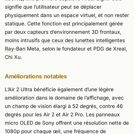
signifie que l’utilisateur peut se déplacer
physiquement dans un espace virtuel, et non rester
statique. Cette fonction est principalement gérée
par deux capteurs d’environnement 3D frontaux,
moins intrusifs
que ceux des lunettes intelligentes
Ray-Ban
Meta, selon le fondateur et PDG de Xreal,
Chi Xu.
Améliorations notables
L’Air 2 Ultra bénéficie également d’une légère
amélioration dans le domaine de l’affichage, avec
un champ de vision élargi à 52 degrés, contre 46
degrés pour les Air 2 et Air 2 Pro. Les panneaux
micro OLED de Sony offrent une résolution nette de
1080p pour chaque œil, une fréquence de