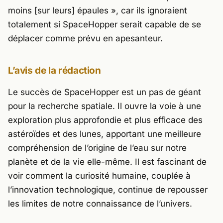
moins [sur leurs] épaules »
, car ils ignoraient
totalement si SpaceHopper serait capable de se
déplacer comme prévu en apesanteur.
L’avis de la rédaction
Le succès de SpaceHopper est un pas de géant
pour la recherche spatiale. Il ouvre la voie à une
exploration plus approfondie et plus efficace des
astéroïdes et des lunes, apportant une meilleure
compréhension de l’origine de l’eau sur notre
planète et de la vie elle-même. Il est fascinant de
voir comment la curiosité humaine, couplée à
l’innovation technologique, continue de repousser
les limites de notre connaissance de l’univers.