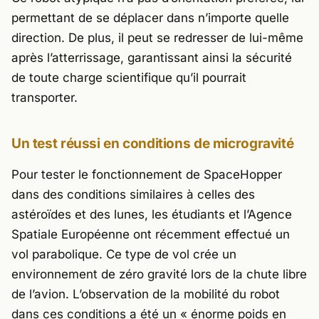
permettant de se déplacer dans n’importe quelle
direction. De plus, il peut se redresser de lui-même
après l’atterrissage, garantissant ainsi la sécurité
de toute charge scientifique qu’il pourrait
transporter.
Un test réussi en conditions de microgravité
Pour tester le fonctionnement de SpaceHopper
dans des conditions similaires à celles des
astéroïdes et des lunes, les étudiants et l’Agence
Spatiale Européenne ont récemment effectué un
vol parabolique. Ce type de vol crée un
environnement de zéro gravité lors de la chute libre
de l’avion. L’observation de la mobilité du robot
dans ces conditions a été un
« énorme poids en