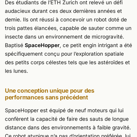
Des étudiants de l’ETH Zurich ont relevé un défi
audacieux durant ces deux dernières années et
demie. Ils ont réussi à concevoir un robot doté de
trois pattes élancées, capable de sauter comme un
insecte dans un environnement de microgravité.
Baptisé
SpaceHopper
, ce petit engin intrigant a été
spécifiquement conçu pour l’exploration spatiale
des petits corps célestes tels que les astéroïdes et
les lunes.
Une conception unique pour des
performances sans précédent
SpaceHopper est équipé de neuf moteurs qui lui
confèrent la capacité de faire des sauts de longue
distance dans des environnements à faible gravité.
Ce robot atypique n’a pas d’orientation préférée, lui