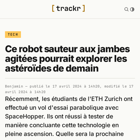
TECH
Ce robot sauteur aux jambes
agitées pourrait explorer les
astéroïdes de demain
Benjamin
— publié le
17 avril 2024 à 14h20
, modifié le
17
avril 2024 à 14h20
Récemment, les étudiants de l'ETH Zurich ont
effectué un vol d'essai parabolique avec
SpaceHopper. Ils ont réussi à tester de
manière concluante cette technologie en
pleine ascension. Quelle sera la prochaine