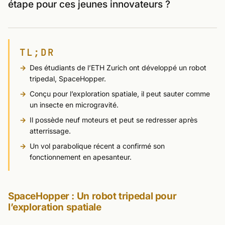
étape pour ces jeunes innovateurs ?
TL;DR
Des étudiants de l’ETH Zurich ont développé un robot
tripedal, SpaceHopper.
Conçu pour l’exploration spatiale, il peut sauter comme
un insecte en microgravité.
Il possède neuf moteurs et peut se redresser après
atterrissage.
Un vol parabolique récent a confirmé son
fonctionnement en apesanteur.
SpaceHopper : Un robot tripedal pour
l’exploration spatiale