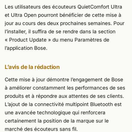
Les utilisateurs des écouteurs QuietComfort Ultra
et Ultra Open pourront bénéficier de cette mise à
jour au cours des deux prochaines semaines. Pour
l’installer, il suffira de se rendre dans la section
« Product Update »
du menu Paramètres de
l’application Bose.
L’avis de la rédaction
Cette mise à jour démontre l’engagement de Bose
à améliorer constamment les performances de ses
produits et à répondre aux attentes de ses clients.
L’ajout de la connectivité multipoint Bluetooth est
une avancée technologique qui renforcera
certainement la position de la marque sur le
marché des écouteurs sans fil.