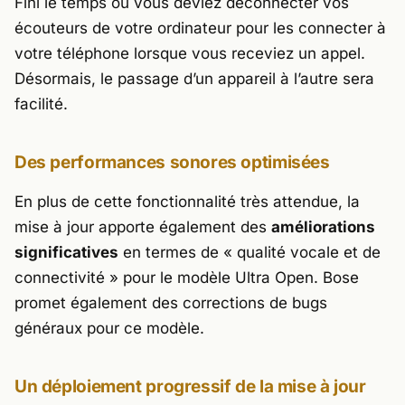
Fini le temps où vous deviez déconnecter vos
écouteurs de votre ordinateur pour les connecter à
votre téléphone lorsque vous receviez un appel.
Désormais, le passage d’un appareil à l’autre sera
facilité.
Des performances sonores optimisées
En plus de cette fonctionnalité très attendue, la
mise à jour apporte également des
améliorations
significatives
en termes de
« qualité vocale et de
connectivité »
pour le modèle Ultra Open. Bose
promet également des corrections de bugs
généraux pour ce modèle.
Un déploiement progressif de la mise à jour