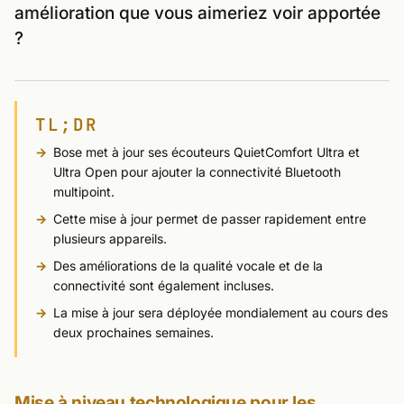
amélioration que vous aimeriez voir apportée
?
TL;DR
Bose met à jour ses écouteurs QuietComfort Ultra et
Ultra Open pour ajouter la connectivité Bluetooth
multipoint.
Cette mise à jour permet de passer rapidement entre
plusieurs appareils.
Des améliorations de la qualité vocale et de la
connectivité sont également incluses.
La mise à jour sera déployée mondialement au cours des
deux prochaines semaines.
Mise à niveau technologique pour les