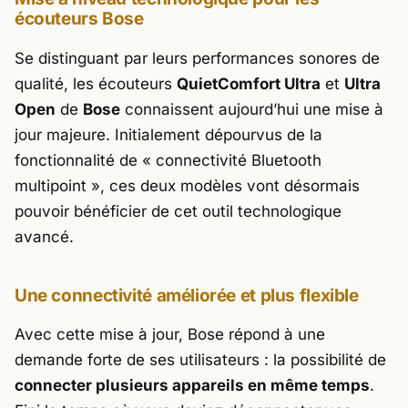
écouteurs Bose
Se distinguant par leurs performances sonores de
qualité, les écouteurs
QuietComfort Ultra
et
Ultra
Open
de
Bose
connaissent aujourd’hui une mise à
jour majeure. Initialement dépourvus de la
fonctionnalité de
« connectivité Bluetooth
multipoint »
, ces deux modèles vont désormais
pouvoir bénéficier de cet outil technologique
avancé.
Une connectivité améliorée et plus flexible
Avec cette mise à jour, Bose répond à une
demande forte de ses utilisateurs : la possibilité de
connecter plusieurs appareils en même temps
.