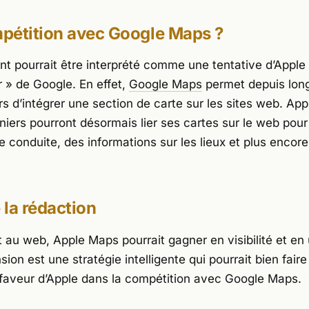
pétition avec Google Maps ?
t pourrait être interprété comme une tentative d’Apple
r »
de Google. En effet,
Google Maps
permet depuis lon
s d’intégrer une section de carte sur les sites web. App
iers pourront désormais lier ses cartes sur le web pour 
e conduite, des informations sur les lieux et plus encore
e la rédaction
 au web, Apple Maps pourrait gagner en visibilité et en u
ion est une stratégie intelligente qui pourrait bien faire
faveur d’Apple dans la compétition avec Google Maps.