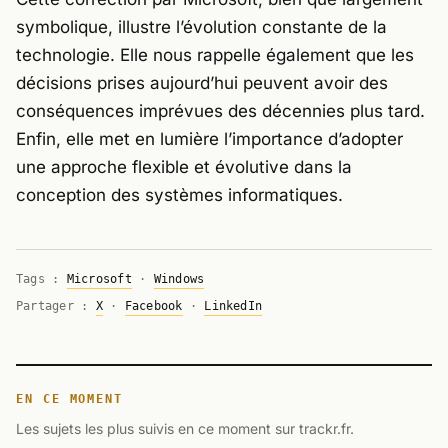
symbolique, illustre l’évolution constante de la
technologie. Elle nous rappelle également que les
décisions prises aujourd’hui peuvent avoir des
conséquences imprévues des décennies plus tard.
Enfin, elle met en lumière l’importance d’adopter
une approche flexible et évolutive dans la
conception des systèmes informatiques.
Tags :
Microsoft
·
Windows
Partager :
X
·
Facebook
·
LinkedIn
EN CE MOMENT
Les sujets les plus suivis en ce moment sur trackr.fr.