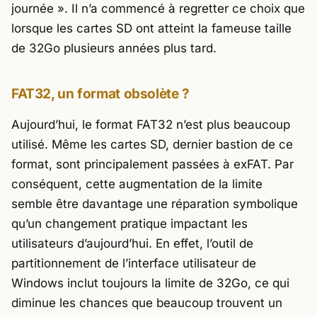
journée »
. Il n’a commencé à regretter ce choix que
lorsque les cartes SD ont atteint la fameuse taille
de 32Go plusieurs années plus tard.
FAT32, un format obsolète ?
Aujourd’hui, le format FAT32 n’est plus beaucoup
utilisé. Même les cartes SD, dernier bastion de ce
format, sont principalement passées à exFAT. Par
conséquent, cette augmentation de la limite
semble être davantage une réparation symbolique
qu’un changement pratique impactant les
utilisateurs d’aujourd’hui. En effet, l’outil de
partitionnement de l’interface utilisateur de
Windows inclut toujours la limite de 32Go, ce qui
diminue les chances que beaucoup trouvent un