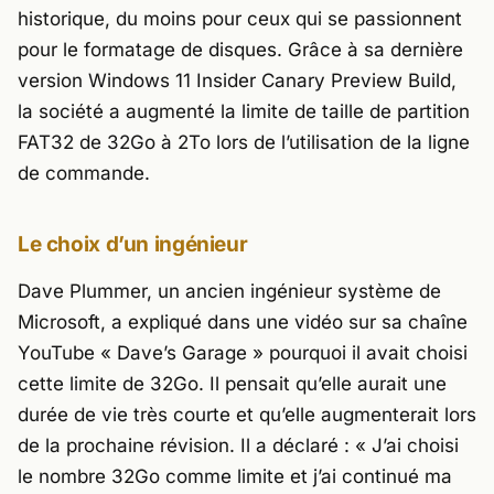
historique, du moins pour ceux qui se passionnent
pour le formatage de disques. Grâce à sa dernière
version Windows 11 Insider Canary Preview Build,
la société a augmenté la limite de taille de partition
FAT32 de 32Go à 2To lors de l’utilisation de la ligne
de commande.
Le choix d’un ingénieur
Dave Plummer, un ancien ingénieur système de
Microsoft, a expliqué dans une vidéo sur sa chaîne
YouTube « Dave’s Garage » pourquoi il avait choisi
cette limite de 32Go. Il pensait qu’elle aurait une
durée de vie très courte et qu’elle augmenterait lors
de la prochaine révision. Il a déclaré :
« J’ai choisi
le nombre 32Go comme limite et j’ai continué ma