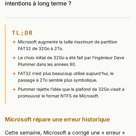
intentions à long terme ?
TL;DR
Microsoft augmente la taille maximum de partition
FAT32 de 32Go à 2To.
Le choix initial de 32Go a été fait par l’ingénieur Dave
Plummer dans les années 90.
FAT32 n’est plus beaucoup utilisé aujourd’hui, le
passage à 2To semble plus symbolique.
Plummer rejette l’idée que le plafond de 32Go visait à
promouvoir le format NTFS de Microsoft.
Microsoft répare une erreur historique
Cette semaine, Microsoft a corrigé une « erreur »