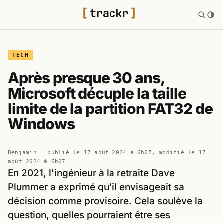
TECH
Après presque 30 ans,
Microsoft décuple la taille
limite de la partition FAT32 de
Windows
Benjamin
— publié le
17 août 2024 à 6h07
, modifié le
17
août 2024 à 6h07
En 2021, l'ingénieur à la retraite Dave
Plummer a exprimé qu'il envisageait sa
décision comme provisoire. Cela soulève la
question, quelles pourraient être ses