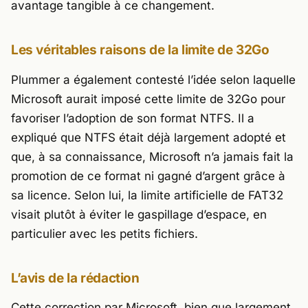
avantage
tangible
à ce changement.
Les véritables raisons de la limite de 32Go
Plummer a également contesté l’idée selon laquelle
Microsoft aurait imposé cette limite de 32Go pour
favoriser l’adoption de son format NTFS. Il a
expliqué que NTFS était déjà largement adopté et
que, à sa connaissance, Microsoft n’a jamais fait la
promotion de ce format ni gagné d’argent grâce à
sa licence. Selon lui, la limite artificielle de FAT32
visait plutôt à éviter le gaspillage d’espace, en
particulier avec les petits fichiers.
L’avis de la rédaction
Cette correction par Microsoft, bien que largement