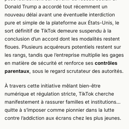
Donald Trump
a accordé tout récemment un
nouveau délai avant une éventuelle interdiction
pure et simple de la plateforme aux États-Unis, le
sort définitif de
TikTok
demeure suspendu à la
conclusion d’un accord dont les modalités restent
floues. Plusieurs acquéreurs potentiels restent sur
les rangs, tandis que l’entreprise multiplie les gages
en matière de sécurité et renforce ses
contrôles
parentaux
, sous le regard scrutateur des autorités.
À travers cette initiative mêlant bien-être
numérique et régulation stricte,
TikTok
cherche
manifestement à rassurer familles et institutions…
quitte à s’imposer comme pionnier dans la lutte
contre l’addiction aux écrans chez les plus jeunes.