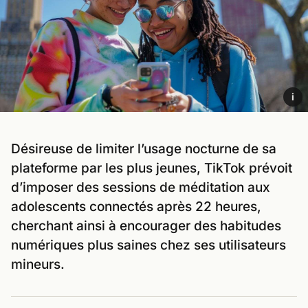
i
Désireuse de limiter l’usage nocturne de sa
plateforme par les plus jeunes, TikTok prévoit
d’imposer des sessions de méditation aux
adolescents connectés après 22 heures,
cherchant ainsi à encourager des habitudes
numériques plus saines chez ses utilisateurs
mineurs.