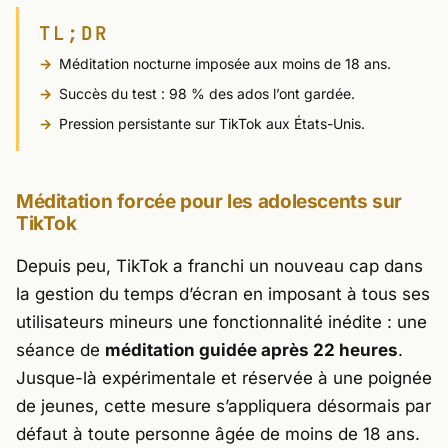
TL;DR
Méditation nocturne imposée aux moins de 18 ans.
Succès du test : 98 % des ados l’ont gardée.
Pression persistante sur TikTok aux États-Unis.
Méditation forcée pour les adolescents sur
TikTok
Depuis peu,
TikTok
a franchi un nouveau cap dans
la gestion du temps d’écran en imposant à tous ses
utilisateurs mineurs une fonctionnalité inédite : une
séance de
méditation guidée après 22 heures
.
Jusque-là expérimentale et réservée à une poignée
de jeunes, cette mesure s’appliquera désormais par
défaut à toute personne âgée de moins de 18 ans.