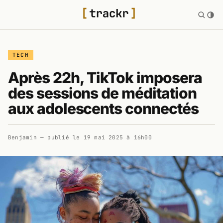
TECH
Après 22h, TikTok imposera
des sessions de méditation
aux adolescents connectés
Benjamin
— publié le
19 mai 2025 à 16h00