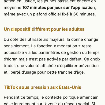
action en justice, les jeunes passaient encore en
moyenne
107 minutes par jour sur l’application
,
même avec un plafond officiel fixé à 60 minutes.
Un dispositif différent pour les adultes
Du côté des utilisateurs majeurs, la donne change
sensiblement. La fonction « méditation » reste
accessible via les paramètres de gestion du temps
d’écran mais n’est pas activée par défaut. Ce choix
traduit une volonté affichée d’équilibrer prévention
et liberté d’usage pour cette tranche d’âge.
TikTok sous pression aux États-Unis
Pendant ce temps, le contexte politique américain
pèse lourdement sur l’avenir du réseau social. Si