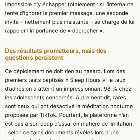
Impossible d’y échapper totalement : si l’internaute
tente d’ignorer le premier message, une seconde
invite – nettement plus insistante – se charge de lui
rappeler l’importance de « décrocher ».
Des résultats prometteurs, mais des
questions persistent
Ce déploiement ne doit rien au hasard. Lors des
premiers tests baptisés « Sleep Hours », le taux
d’adhésion a atteint un impressionnant 98 % chez
les adolescents concernés. Autrement dit, rares
sont ceux qui ont désactivé la méditation nocturne
proposée par
TikTok
. Pourtant, la plateforme n’en
est pas à son coup d’essai en matière de limitation
: selon certains documents révélés lors d’une