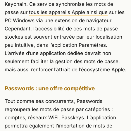
Keychain. Ce service synchronise les mots de
passe sur
tous les appareils Apple ainsi que
sur les
PC Windows via une extension de navigateur.
Cependant, l’accessibilité de ces mots de passe
stockés est souvent entravée par leur localisation
peu intuitive, dans l’application Paramètres.
L’arrivée d’une application dédiée devrait non
seulement faciliter la gestion des mots de passe,
mais aussi renforcer l’attrait de l’écosystème Apple.
Passwords : une offre compétitive
Tout comme ses concurrents, Passwords
regroupera les mots de passe par catégories :
comptes, réseaux WiFi, Passkeys. L’application
permettra également l’importation de mots de