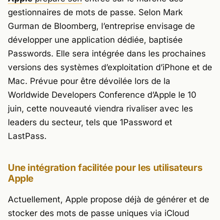
gestionnaires de mots de passe. Selon Mark
Gurman de
Bloomberg
, l’entreprise envisage de
développer une application dédiée, baptisée
Passwords. Elle sera intégrée dans les prochaines
versions des systèmes d’exploitation d’iPhone et de
Mac. Prévue pour être dévoilée lors de la
Worldwide Developers Conference d’Apple le 10
juin, cette nouveauté viendra rivaliser avec les
leaders du secteur, tels que 1Password et
LastPass.
Une intégration facilitée pour les utilisateurs
Apple
Actuellement, Apple propose déjà de générer et de
stocker des mots de passe uniques via iCloud