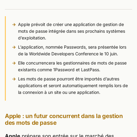
Apple prévoit de créer une application de gestion de
mots de passe intégrée dans ses prochains systèmes
d’exploitation.
L’application, nommée Passwords, sera présentée lors
de la Worldwide Developers Conference le 10 juin.
Elle concurrencera les gestionnaires de mots de passe
existants comme 1Password et LastPass.
Les mots de passe pourront être importés d’autres
applications et seront automatiquement remplis lors de
la connexion à un site ou une application.
Apple : un futur concurrent dans la gestion
des mots de passe
Apple
prépare son
entrée sur le marché des