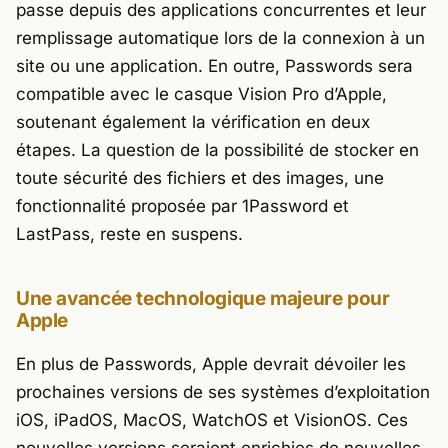
passe depuis des applications concurrentes et leur
remplissage automatique lors de la connexion à un
site ou une application. En outre, Passwords sera
compatible avec le casque Vision Pro d’Apple,
soutenant également la vérification en deux
étapes. La question de la possibilité de stocker en
toute sécurité des fichiers et des images, une
fonctionnalité proposée par 1Password et
LastPass, reste en suspens.
Une avancée technologique majeure pour
Apple
En plus de Passwords, Apple devrait dévoiler les
prochaines versions de ses systèmes d’exploitation
iOS, iPadOS, MacOS, WatchOS et VisionOS. Ces
nouvelles versions seraient enrichies de nouvelles