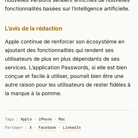
fonctionnalités basées sur l’intelligence artificielle.
L’avis de la rédaction
Apple continue de renforcer son écosystème en
ajoutant des fonctionnalités qui rendent ses
utilisateurs de plus en plus dépendants de ses
services. L’application Passwords, si elle est bien
conçue et facile à utiliser, pourrait bien être une
autre raison pour les utilisateurs de rester fidèles à
la marque à la pomme.
Tags :
Apple
·
iPhone
·
Mac
Partager :
X
·
Facebook
·
LinkedIn